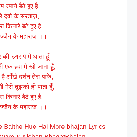
म रमाये बैठे हुए है,
रे देवो के सरताज़,
रा किनारे बैठे हुए है,
उज्जैन के महाराज ।।
र की डगर पे में आता हूँ,
 एक हवा में खो जाता हूँ,
ै आँखे दर्शन तेरा पाके,
 भी मेरी तुझको ही पाता हूँ,
प्रा किनारे बैठे हुए है,
उज्जैन के महाराज ।।
 Baithe Hue Hai More bhajan Lyrics
nware & Kishan BhagatBhajan