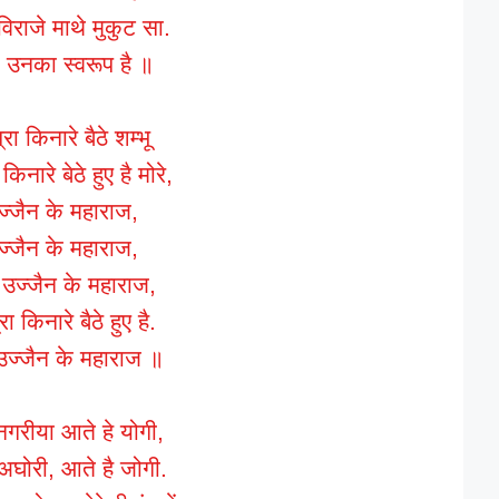
 विराजे माथे मुकुट सा.
 उनका स्वरूप है ॥
प्रा किनारे बैठे शम्भू
ा किनारे बेठे हुए है मोरे,
ज्जैन के महाराज,
ज्जैन के महाराज,
े उज्जैन के महाराज,
प्रा किनारे बैठे हुए है.
 उज्जैन के महाराज ॥
 नगरीया आते हे योगी,
अघोरी, आते है जोगी.