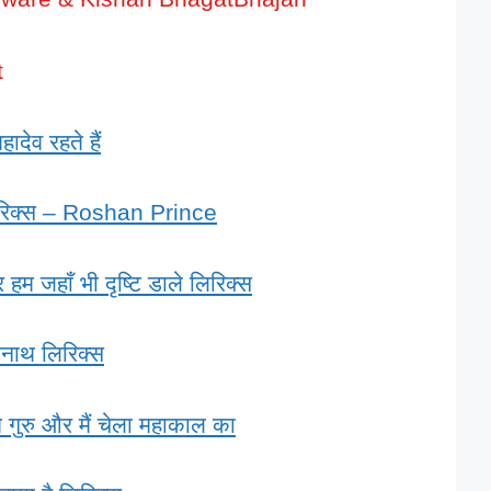
t
ादेव रहते हैं
ं लिरिक्स – Roshan Prince
 जहाँ भी दृष्टि डाले लिरिक्स
ेनाथ लिरिक्स
 गुरु और मैं चेला महाकाल का