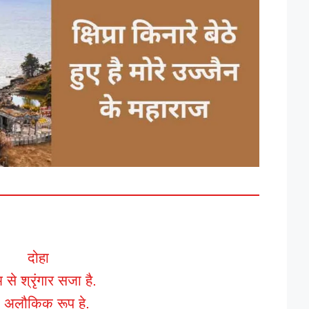
दोहा
 से श्रृंगार सजा है.
 अलौकिक रूप हे.