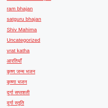
ram bhajan
satguru bhajan
Shiv Mahima
Uncategorized
vrat katha
आरतियाँ
कृष्ण जन्म भजन
कृष्णा भजन
दुर्गा सप्तशती
दुर्गा स्तुति