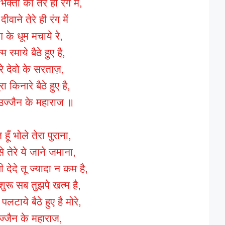
भक्तो का तेरे ही रंग में,
 दीवाने तेरे ही रंग में
ग के धूम मचाये रे,
म रमाये बैठे हुए है,
रे देवो के सरताज़,
प्रा किनारे बैठे हुए है,
 उज्जैन के महाराज ॥
हूँ भोले तेरा पुराना,
े तेरे ये जाने जमाना,
 देदे तू ज्यादा न कम है,
शुरू सब तुझपे खत्म है,
पलटाये बैठे हुए है मोरे,
ज्जैन के महाराज,