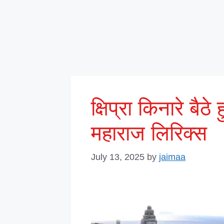
क्षिप्रा किनारे बैठे
महाराज लिरिक्स
July 13, 2025
by
jaimaa