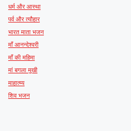
धर्म और आस्था
पर्व और त्यौहार
भारत माता भजन
माँ आनन्देश्वरी
माँ की महिमा
मां बगला मुखी
माहात्म्य
शिव भजन