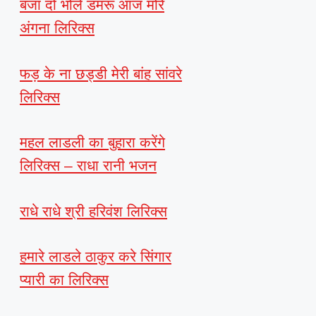
बजा दो भोले डमरू आज मोरे
अंगना लिरिक्स
फड़ के ना छड्डी मेरी बांह सांवरे
लिरिक्स
महल लाडली का बुहारा करेंगे
लिरिक्स – राधा रानी भजन
राधे राधे श्री हरिवंश लिरिक्स
हमारे लाडले ठाकुर करे सिंगार
प्यारी का लिरिक्स