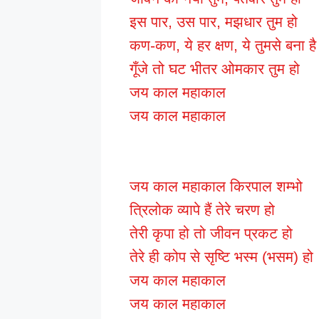
इस पार, उस पार, मझधार तुम हो
कण-कण, ये हर क्षण, ये तुमसे बना है
गूँजे तो घट भीतर ओमकार तुम हो
जय काल महाकाल
जय काल महाकाल
जय काल महाकाल किरपाल शम्भो
त्रिलोक व्यापे हैं तेरे चरण हो
तेरी कृपा हो तो जीवन प्रकट हो
तेरे ही कोप से सृष्टि भस्म (भसम) हो
जय काल महाकाल
जय काल महाकाल