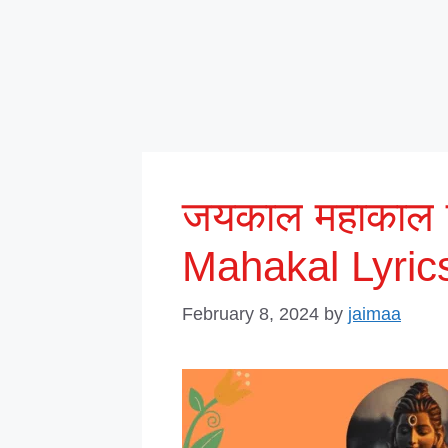
जयकाल महाकाल ल
Mahakal Lyric
February 8, 2024
by
jaimaa