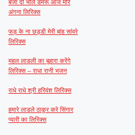
बजा दो भोले डमरू आज मोरे
अंगना लिरिक्स
फड़ के ना छड्डी मेरी बांह सांवरे
लिरिक्स
महल लाडली का बुहारा करेंगे
लिरिक्स – राधा रानी भजन
राधे राधे श्री हरिवंश लिरिक्स
हमारे लाडले ठाकुर करे सिंगार
प्यारी का लिरिक्स