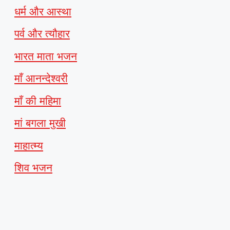
धर्म और आस्था
पर्व और त्यौहार
भारत माता भजन
माँ आनन्देश्वरी
माँ की महिमा
मां बगला मुखी
माहात्म्य
शिव भजन