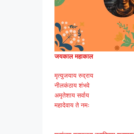
जयकाल महाकाल
मृत्युजयाय रुद्राय
नीलकंठाय शंभवे
अमृतेशाय सर्वाय
महादेवाय ते नमः