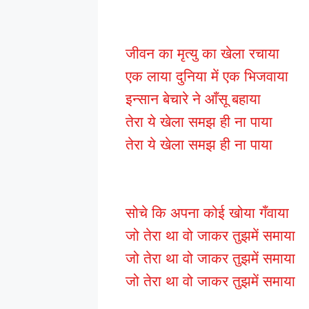
जीवन का मृत्यु का खेला रचाया
एक लाया दुनिया में एक भिजवाया
इन्सान बेचारे ने आँसू बहाया
तेरा ये खेला समझ ही ना पाया
तेरा ये खेला समझ ही ना पाया
सोचे कि अपना कोई खोया गँवाया
जो तेरा था वो जाकर तुझमें समाया
जो तेरा था वो जाकर तुझमें समाया
जो तेरा था वो जाकर तुझमें समाया