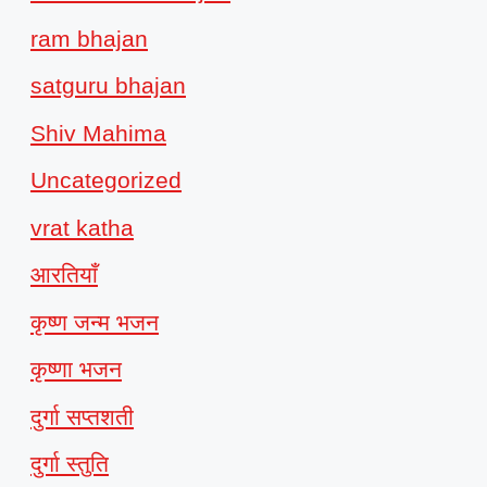
ram bhajan
satguru bhajan
Shiv Mahima
Uncategorized
vrat katha
आरतियाँ
कृष्ण जन्म भजन
कृष्णा भजन
दुर्गा सप्तशती
दुर्गा स्तुति