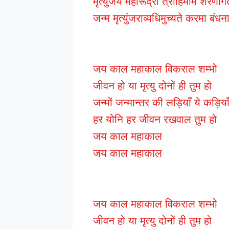
मृत्युंजय महारूद्रा त्राहिमाम शरणाग
जन्म मृत्युंजराव्यधिमुच्यते करमा बंधन
जय काल महाकाल विकराल शम्भो
जीवन हो या मृत्यु दोनों ही तुम हो
जन्मों जन्मान्तर की लड़ियाँ ये कड़िया
हर योनि हर जीवन रखवाल तुम हो
जय काल महाकाल
जय काल महाकाल
जय काल महाकाल विकराल शम्भो
जीवन हो या मृत्यु दोनों ही तुम हो