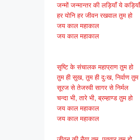
जन्मों जन्मान्तर की लड़ियाँ ये कड़िया
हर योनि हर जीवन रखवाल तुम हो
जय काल महाकाल
जय काल महाकाल
सृष्टि के संचालक महाप्राण तुम हो
तुम ही सुख, तुम ही दुःख, निर्वाण तुम
सूरज से तेजस्वी सागर से निर्मल
चन्दा भी, तारे भी, ब्रम्हाण्ड तुम हो
जय काल महाकाल
जय काल महाकाल
जीवन की नैया तुम, पतवार तुम हो