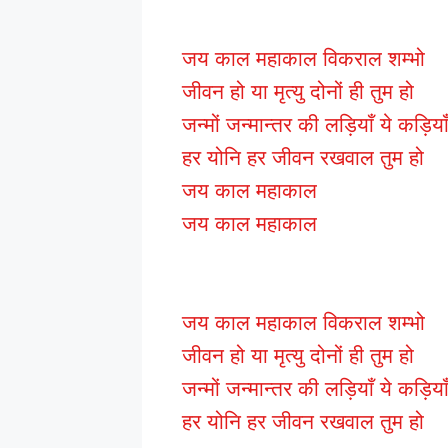
जय काल महाकाल विकराल शम्भो
जीवन हो या मृत्यु दोनों ही तुम हो
जन्मों जन्मान्तर की लड़ियाँ ये कड़िया
हर योनि हर जीवन रखवाल तुम हो
जय काल महाकाल
जय काल महाकाल
जय काल महाकाल विकराल शम्भो
जीवन हो या मृत्यु दोनों ही तुम हो
जन्मों जन्मान्तर की लड़ियाँ ये कड़िया
हर योनि हर जीवन रखवाल तुम हो