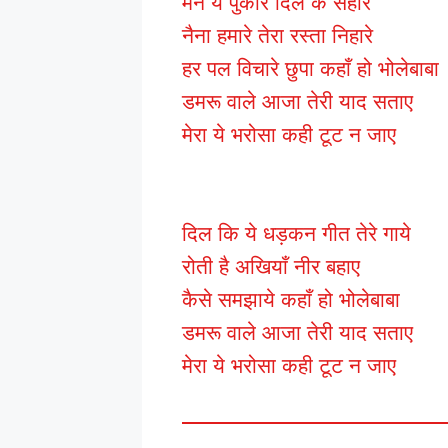
मन ये पुकारे दिल के सहारे
नैना हमारे तेरा रस्ता निहारे
हर पल विचारे छुपा कहाँ हो भोलेबाबा
डमरू वाले आजा तेरी याद सताए
मेरा ये भरोसा कही टूट न जाए
दिल कि ये धड़कन गीत तेरे गाये
रोती है अखियाँ नीर बहाए
कैसे समझाये कहाँ हो भोलेबाबा
डमरू वाले आजा तेरी याद सताए
मेरा ये भरोसा कही टूट न जाए