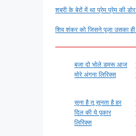
शबरी के बेरों में था प्रेम प्रेम की डो
शिव शंकर को जिसने पूजा उसका ही उ
बजा दो भोले डमरू आज
मोरे अंगना लिरिक्स
सुना है तू सुनता है हर
दिल की ये पुकार
लिरिक्स