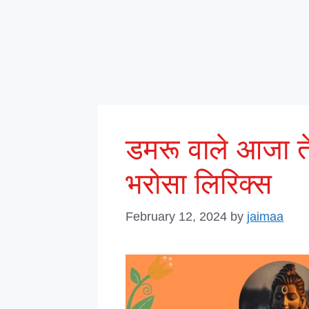
डमरू वाले आजा ते
भरोसा लिरिक्स
February 12, 2024
by
jaimaa