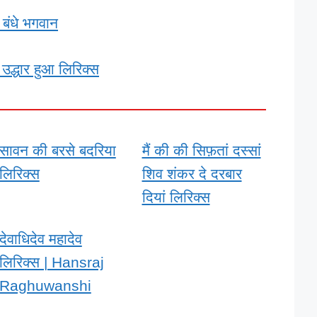
र बंधे भगवान
द्धार हुआ लिरिक्स
सावन की बरसे बदरिया
मैं की की सिफ़तां दस्सां
लिरिक्स
शिव शंकर दे दरबार
दियां लिरिक्स
देवाधिदेव महादेव
लिरिक्स | Hansraj
Raghuwanshi