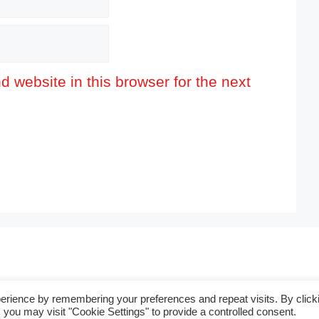
 website in this browser for the next
erience by remembering your preferences and repeat visits. By click
 you may visit "Cookie Settings" to provide a controlled consent.