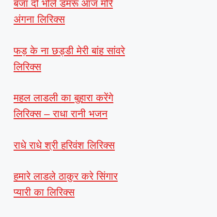
बजा दो भोले डमरू आज मोरे
अंगना लिरिक्स
फड़ के ना छड्डी मेरी बांह सांवरे
लिरिक्स
महल लाडली का बुहारा करेंगे
लिरिक्स – राधा रानी भजन
राधे राधे श्री हरिवंश लिरिक्स
हमारे लाडले ठाकुर करे सिंगार
प्यारी का लिरिक्स