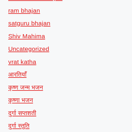
ram bhajan
satguru bhajan
Shiv Mahima
Uncategorized
vrat katha
आरतियाँ
कृष्ण जन्म भजन
कृष्णा भजन
दुर्गा सप्तशती
दुर्गा स्तुति