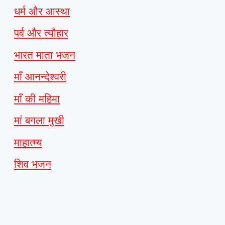
धर्म और आस्था
पर्व और त्यौहार
भारत माता भजन
माँ आनन्देश्वरी
माँ की महिमा
मां बगला मुखी
माहात्म्य
शिव भजन