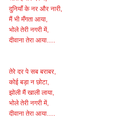
दुनियाँ के नर और नारी,
मैं भी मँगता आया,
भोले तेरी नगरी में,
दीवाना तेरा आया….
तेरे दर पे सब बराबर,
कोई बड़ा न छोटा,
झोली मैं खाली लाया,
भोले तेरी नगरी में,
दीवाना तेरा आया….