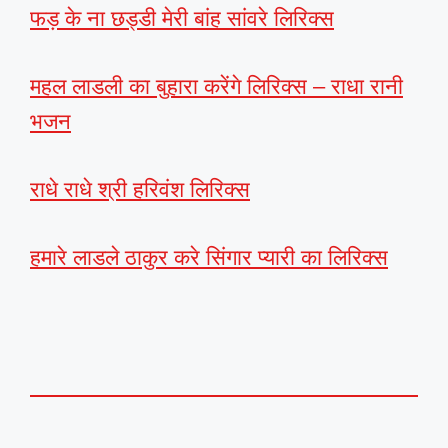
फड़ के ना छड्डी मेरी बांह सांवरे लिरिक्स
महल लाडली का बुहारा करेंगे लिरिक्स – राधा रानी
भजन
राधे राधे श्री हरिवंश लिरिक्स
हमारे लाडले ठाकुर करे सिंगार प्यारी का लिरिक्स