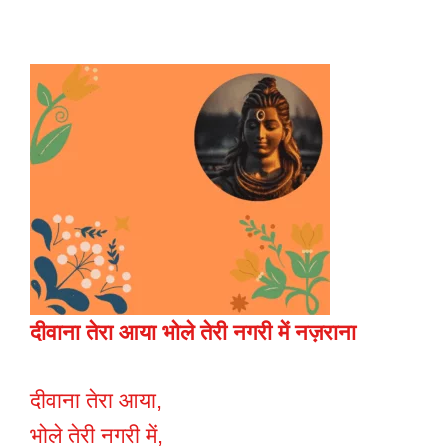
दीवाना तेरा आया भोले तेरी नगरी में नज़राना
दीवाना तेरा आया,
भोले तेरी नगरी में,