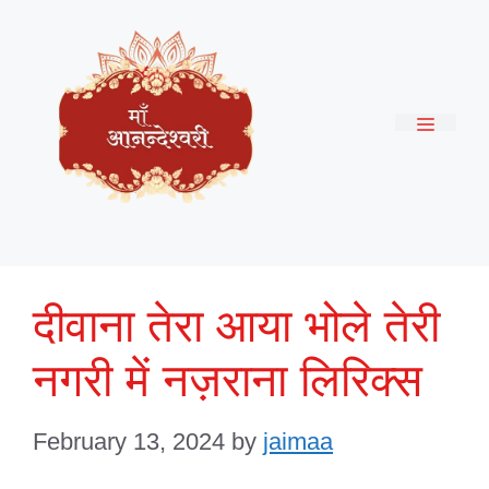
Skip
to
content
Menu
दीवाना तेरा आया भोले तेरी
नगरी में नज़राना लिरिक्स
February 13, 2024
by
jaimaa