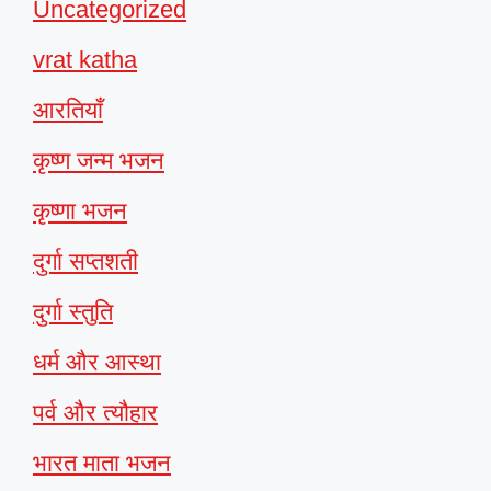
Uncategorized
vrat katha
आरतियाँ
कृष्ण जन्म भजन
कृष्णा भजन
दुर्गा सप्तशती
दुर्गा स्तुति
धर्म और आस्था
पर्व और त्यौहार
भारत माता भजन