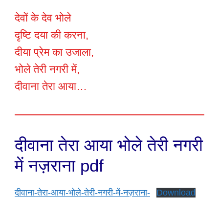
देवों के देव भोले
दृष्टि दया की करना,
दीया प्रेम का उजाला,
भोले तेरी नगरी में,
दीवाना तेरा आया…
दीवाना तेरा आया भोले तेरी नगरी
में नज़राना pdf
दीवाना-तेरा-आया-भोले-तेरी-नगरी-में-नज़राना-
Download