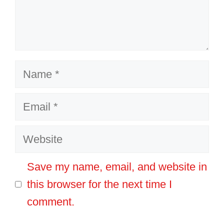
Name
Email
Website
Save my name, email, and website in
this browser for the next time I
comment.