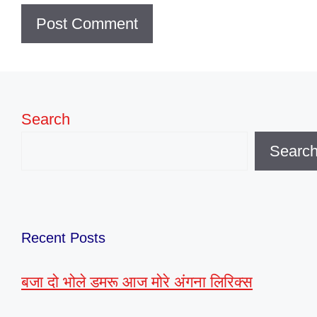
Search
Searc
Recent Posts
बजा दो भोले डमरू आज मोरे अंगना लिरिक्स