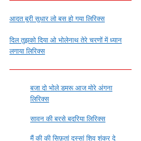
आदत बुरी सुधार लो बस हो गया लिरिक्स
दिल तुझको दिया ओ भोलेनाथ तेरे चरणों में ध्यान
लगाया लिरिक्स
बजा दो भोले डमरू आज मोरे अंगना
लिरिक्स
सावन की बरसे बदरिया लिरिक्स
मैं की की सिफ़तां दस्सां शिव शंकर दे