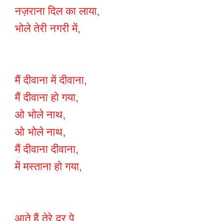
नज़राना दिल का लाया,
भोले तेरी नगरी में,
मैं दीवाना में दीवाना,
मैं दीवाना हो गया,
ओ भोले नाथ,
ओ भोले नाथ,
मैं दीवाना दीवाना,
में मस्ताना हो गया,
आते हैं तेरे दर पे,