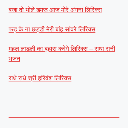
बजा दो भोले डमरू आज मोरे अंगना लिरिक्स
फड़ के ना छड्डी मेरी बांह सांवरे लिरिक्स
महल लाडली का बुहारा करेंगे लिरिक्स – राधा रानी
भजन
राधे राधे श्री हरिवंश लिरिक्स