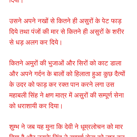
दिया।
उसने अपने नखों से कितने ही असुरों के पेट फाड़
दिये तथा पंजों की मार से कितने ही असुरों के शरीर
से धड़ अलग कर दिये।
कितने अमुरों की भुजाओं और सिरों को काट डाला
और अपने गर्दन के बालों को हिलाता हुआ कुछ दैत्यों
के उदर को फाड़ कर रक्त पान करने लगा उस
महाबली सिंह ने क्षण मात्र में असुरों की सम्पूर्ण सेना
को धराशायी कर दिया।
शुम्भ ने जब यह मुना कि देवी ने धूम्रलोचन को मार