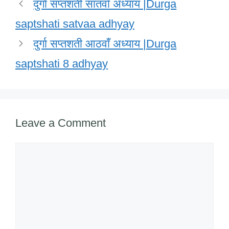
दुर्गा सप्तशती सातवाँ अध्याय |Durga
saptshati satvaa adhyay
दुर्गा सप्तशती आठवाँ अध्याय |Durga
saptshati 8 adhyay
Leave a Comment
Comment