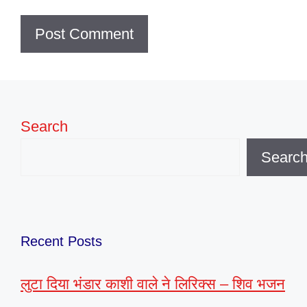
Search
Searc
Recent Posts
लुटा दिया भंडार काशी वाले ने लिरिक्स – शिव भजन