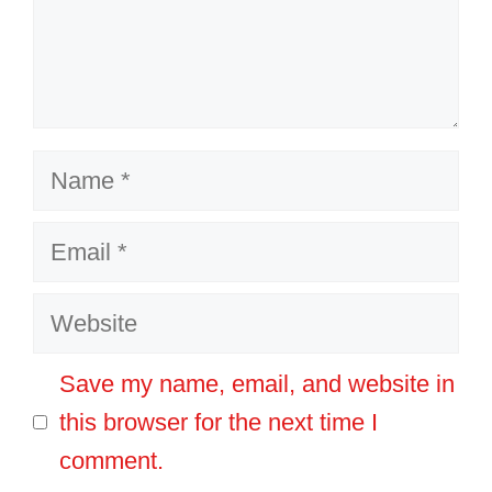
Name
Email
Website
Save my name, email, and website in
this browser for the next time I
comment.