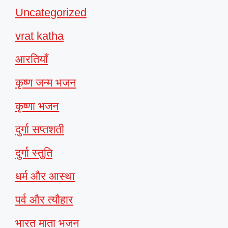
Uncategorized
vrat katha
आरतियाँ
कृष्ण जन्म भजन
कृष्णा भजन
दुर्गा सप्तशती
दुर्गा स्तुति
धर्म और आस्था
पर्व और त्यौहार
भारत माता भजन