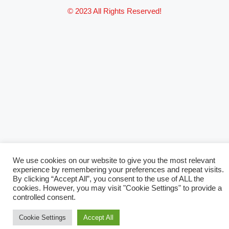
© 2023 All Rights Reserved!
We use cookies on our website to give you the most relevant
experience by remembering your preferences and repeat visits.
By clicking “Accept All”, you consent to the use of ALL the
cookies. However, you may visit "Cookie Settings" to provide a
controlled consent.
Cookie Settings
Accept All