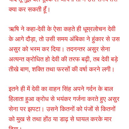
क्या कर सकती हूँ।
ऋषि ने कहा-देवी के ऐसा कहते ही धूम्रलोचन देवी
के आगे दौड़ा, तो उसी समय अंबिका ने हुंकार से उस
असुर को भस्म कर दिया। तदनन्तर असुर सेना
अत्यन्त क्रोधित हो देवी की तरफ बढ़ी, तब देवी बड़े
तीखे बाण, शक्ति तथा फरसों की वर्षा करने लगी।
इतने ही में देवी का वाहन सिंह अपने गर्दन के बाल
हिलाता हुआ क्रोध से भयंकर गर्जना करते हुए असुर
सेना पर झपटा। उसने कितनों को पंजों से कितनों
को मुख से तथा होंठ या डाढ़ से घायल करके मार