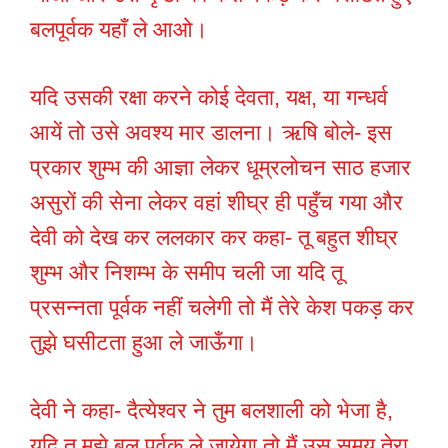
बलपूर्वक यहाँ ले आओ।
यदि उसकी रक्षा करने कोई देवता, यक्ष, या गन्धर्व
आयें तो उसे अवश्य मार डालना। ऋषि बोले- इस
प्रकार शुम्भ की आज्ञा लेकर धूम्रलोचन साठ हजार
असुरों की सेना लेकर वहां शीघ्र ही पहुँच गया और
देवी को देख कर ललकार कर कहा- तू बहुत शीघ्र
शुम्भ और निशम्भ के समीप चली जा यदि तू
प्रसन्नता पूर्वक नहीं चलेगी तो मैं तेरे केश पकड़ कर
तुझे घसीटता हुआ ले जाऊँगा।
देवी ने कहा- दैत्येश्वर ने तुम बलशाली को भेजा है,
यदि तू मुझे बल पूर्वक ले जायेगा तो मैं उस समय तेरा