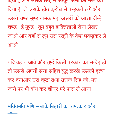
दिया है और उसके सिंह ने सम्पूर्ण सेना को नष्ट कर
दिया है, तो उसके होंठ क्रोध से फड़कने लगे और
उसने चण्ड मुण्ड नामक महा असुरों को आज्ञा दी-हे
चण्ड ! हे मुण्ड ! तुम बहुत शक्तिशाली सेना लेकर
जाओ और वहाँ से तुम उस स्त्री के केश पकड़कर ले
आओ।
यदि वह न आवे और तुम्हें किसी प्रकार का सन्देह हो
तो उससे अपनी सेना सहित युद्ध करके उसकी हत्या
कर देनाऔर उस दुष्टा तथा उसके सिंह को, मर
जाने पर भी बाँध कर शीघ्र मेरे पास ले आना
भक्तिमति मणि – बाकें बिहारी का चमत्कार और