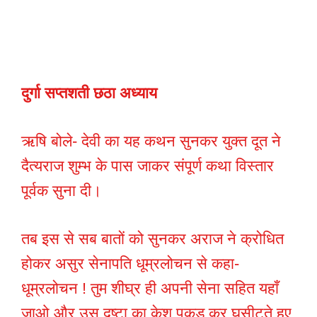
दुर्गा सप्तशती छठा अध्याय
ऋषि बोले- देवी का यह कथन सुनकर युक्त दूत ने
दैत्यराज शुम्भ के पास जाकर संपूर्ण कथा विस्तार
पूर्वक सुना दी।
तब इस से सब बातों को सुनकर अराज ने क्रोधित
होकर असुर सेनापति धूम्रलोचन से कहा-
धूम्रलोचन ! तुम शीघ्र ही अपनी सेना सहित यहाँ
जाओ और उस दृष्टा का केश पकड़ कर घसीटते हुए