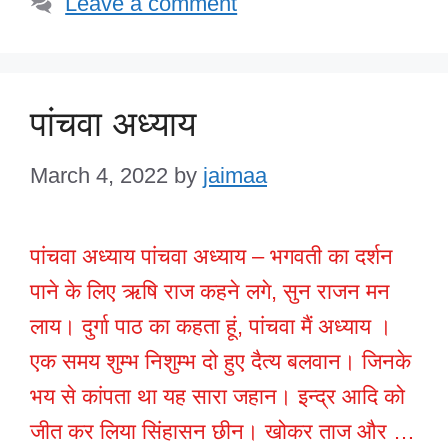
Leave a comment
पांचवा अध्याय
March 4, 2022
by
jaimaa
पांचवा अध्याय पांचवा अध्याय – भगवती का दर्शन
पाने के लिए ऋषि राज कहने लगे, सुन राजन मन
लाय। दुर्गा पाठ का कहता हूं, पांचवा मैं अध्याय ।
एक समय शुम्भ निशुम्भ दो हुए दैत्य बलवान। जिनके
भय से कांपता था यह सारा जहान। इन्द्र आदि को
जीत कर लिया सिंहासन छीन। खोकर ताज और …