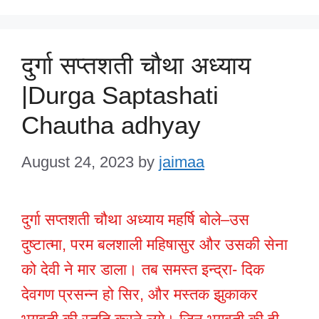
दुर्गा सप्तशती चौथा अध्याय
|Durga Saptashati
Chautha adhyay
August 24, 2023
by
jaimaa
दुर्गा सप्तशती चौथा अध्याय महर्षि बोले–उस
दुष्टात्मा, परम बलशाली महिषासुर और उसकी सेना
को देवी ने मार डाला। तब समस्त इन्द्रा- दिक
देवगण प्रसन्न हो सिर, और मस्तक झुकाकर