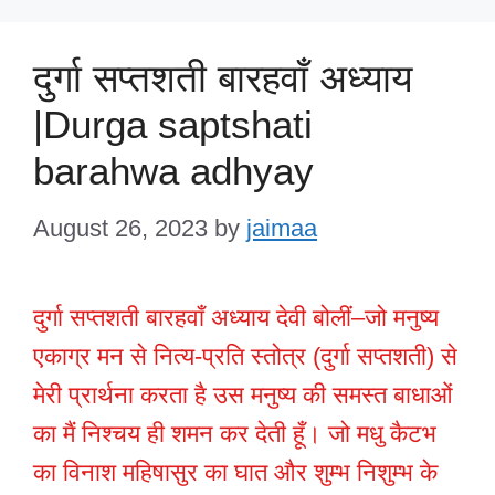
दुर्गा सप्तशती बारहवाँ अध्याय
|Durga saptshati
barahwa adhyay
August 26, 2023
by
jaimaa
दुर्गा सप्तशती बारहवाँ अध्याय देवी बोलीं–जो मनुष्य
एकाग्र मन से नित्य-प्रति स्तोत्र (दुर्गा सप्तशती) से
मेरी प्रार्थना करता है उस मनुष्य की समस्त बाधाओं
का मैं निश्चय ही शमन कर देती हूँ। जो मधु कैटभ
का विनाश महिषासुर का घात और शुम्भ निशुम्भ के