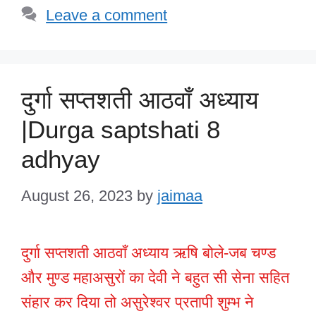
Leave a comment
दुर्गा सप्तशती आठवाँ अध्याय
|Durga saptshati 8
adhyay
August 26, 2023
by
jaimaa
दुर्गा सप्तशती आठवाँ अध्याय ऋषि बोले-जब चण्ड
और मुण्ड महाअसुरों का देवी ने बहुत सी सेना सहित
संहार कर दिया तो असुरेश्वर प्रतापी शुम्भ ने