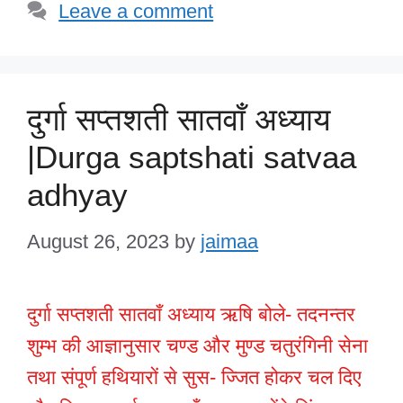
Leave a comment
दुर्गा सप्तशती सातवाँ अध्याय
|Durga saptshati satvaa
adhyay
August 26, 2023
by
jaimaa
दुर्गा सप्तशती सातवाँ अध्याय ऋषि बोले- तदनन्तर
शुम्भ की आज्ञानुसार चण्ड और मुण्ड चतुरंगिनी सेना
तथा संपूर्ण हथियारों से सुस- ज्जित होकर चल दिए