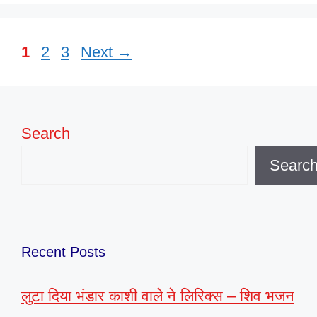
Page
Page
Page
1
2
3
Next
→
Search
Searc
Recent Posts
लुटा दिया भंडार काशी वाले ने लिरिक्स – शिव भजन