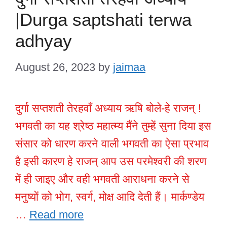
|Durga saptshati terwa
adhyay
August 26, 2023
by
jaimaa
दुर्गा सप्तशती तेरहवाँ अध्याय ऋषि बोले-हे राजन् !
भगवती का यह श्रेष्ठ महात्म्य मैंने तुम्हें सुना दिया इस
संसार को धारण करने वाली भगवती का ऐसा प्रभाव
है इसी कारण हे राजन् आप उस परमेश्वरी की शरण
में ही जाइए और वही भगवती आराधना करने से
मनुष्यों को भोग, स्वर्ग, मोक्ष आदि देती हैं। मार्कण्डेय
…
Read more