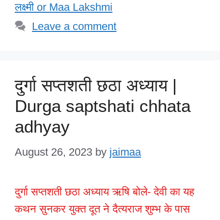
लक्ष्मी or Maa Lakshmi
Leave a comment
दुर्गा सप्तशती छठा अध्याय |
Durga saptshati chhata
adhyay
August 26, 2023
by
jaimaa
दुर्गा सप्तशती छठा अध्याय ऋषि बोले- देवी का यह
कथन सुनकर युक्त दूत ने दैत्यराज शुम्भ के पास