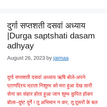
दुर्गा सप्तशती दसवां अध्याय
|Durga saptshati dasam
adhyay
August 26, 2023
by
jaimaa
दुर्गा सप्तशती दसवां अध्याय ऋषि बोले-अपने
प्राणप्रिय भ्राता निशुम्भ को मरा हुआ देख सारी
सेना का संहार होता हुआ जान शुम्भ कुपित होकर
बोला–दुष्ट दुर्गे ! तू अभिमान न कर, तू दूसरों के बल