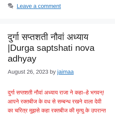
Leave a comment
दुर्गा सप्तशती नौवां अध्याय
|Durga saptshati nova
adhyay
August 26, 2023
by
jaimaa
दुर्गा सप्तशती नौवां अध्याय राजा ने कहा–हे भगवन्!
आपने रक्तबीज के वध से सम्बन्ध रखने वाला देवी
का चरित्र मुझसे कहा रक्तबीज की मृत्यु के उपरान्त