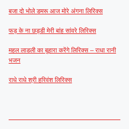
बजा दो भोले डमरू आज मोरे अंगना लिरिक्स
फड़ के ना छड्डी मेरी बांह सांवरे लिरिक्स
महल लाडली का बुहारा करेंगे लिरिक्स – राधा रानी
भजन
राधे राधे श्री हरिवंश लिरिक्स