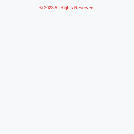
© 2023 All Rights Reserved!