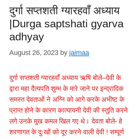
दुर्गा सप्तशती ग्यारहवाँ अध्याय
|Durga saptshati gyarva
adhyay
August 26, 2023
by
jaimaa
दुर्गा सप्तशती ग्यारहवाँ अध्याय ऋषि बोले–देवी के
द्वारा महा दैत्यपति शुम्भ के मारे जाने पर इन्द्रादिक
समस्त देवताओं ने अग्नि को आगे करके अभीष्ट के
प्राप्त होने के कारण कात्यायनी देवी की स्तुति करने
लगे उनके मुख कमल खिल गए थे। देवता बोले- हे
शरणागत के दुःखों को दूर करने वाली देवी ! सम्पूर्ण