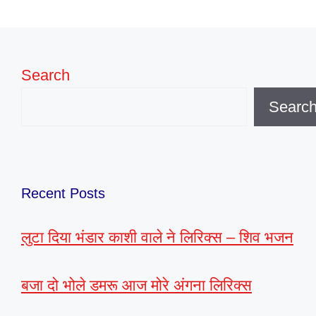
Search
Searc
Recent Posts
लुटा दिया भंडार काशी वाले ने लिरिक्स – शिव भजन
बजा दो भोले डमरू आज मोरे अंगना लिरिक्स