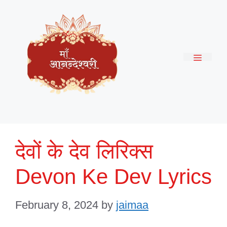
Skip
to
content
Menu
देवों के देव लिरिक्स
Devon Ke Dev Lyrics
February 8, 2024
by
jaimaa