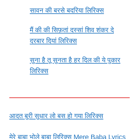
सावन की बरसे बदरिया लिरिक्स
मैं की की सिफ़तां दस्सां शिव शंकर दे
दरबार दियां लिरिक्स
सुना है तू सुनता है हर दिल की ये पुकार
लिरिक्स
आदत बुरी सुधार लो बस हो गया लिरिक्स
मेरे बाबा भोले बाबा लिरिक्स Mere Baba Lyrics