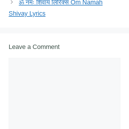
ॐ नमः शिवाय लिरिक्स Om Namah
Shivay Lyrics
Leave a Comment
Comment