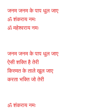
जनम जनम के पाप धुल जाए
ॐ शंकराय नमः
ॐ महेश्वराय नमः
जनम जनम के पाप धुल जाए
ऐसी शक्ति है तेरी
किस्मत के ताले खुल जाए
करता भक्ति जो तेरी
ॐ शंकराय नमः