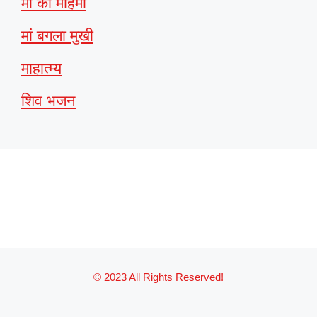
माँ की महिमा
मां बगला मुखी
माहात्म्य
शिव भजन
© 2023 All Rights Reserved!