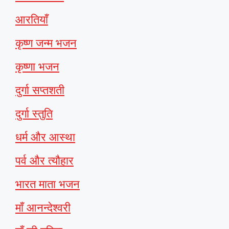
आरतियाँ
कृष्ण जन्म भजन
कृष्णा भजन
दुर्गा सप्तशती
दुर्गा स्तुति
धर्म और आस्था
पर्व और त्यौहार
भारत माता भजन
माँ आनन्देश्वरी