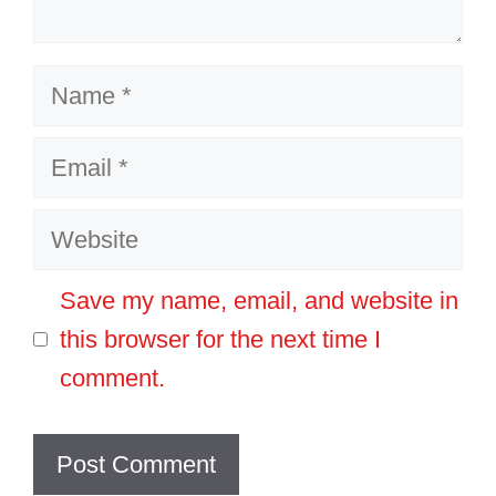
Name
Email
Website
Save my name, email, and website in
this browser for the next time I
comment.