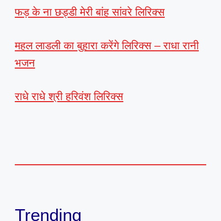
फड़ के ना छड्डी मेरी बांह सांवरे लिरिक्स
महल लाडली का बुहारा करेंगे लिरिक्स – राधा रानी
भजन
राधे राधे श्री हरिवंश लिरिक्स
Trending