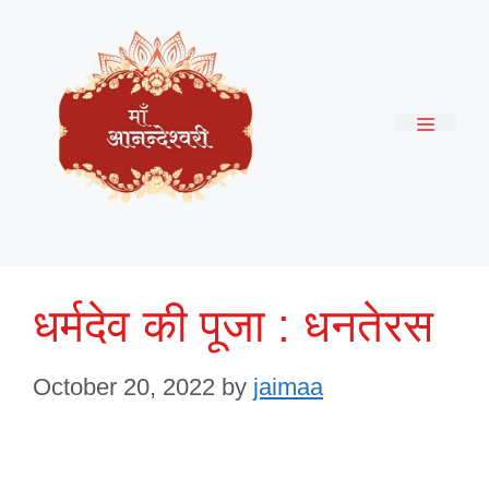
Skip
to
content
Menu
धर्मदेव की पूजा : धनतेरस
October 20, 2022
by
jaimaa