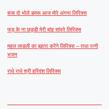
बजा दो भोले डमरू आज मोरे अंगना लिरिक्स
फड़ के ना छड्डी मेरी बांह सांवरे लिरिक्स
महल लाडली का बुहारा करेंगे लिरिक्स – राधा रानी
भजन
राधे राधे श्री हरिवंश लिरिक्स