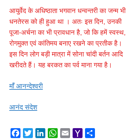
आयुर्वेद के अधिष्ठाता भगवान धन्वन्तरी का जन्म भी
धनतेरस को ही हुआ था । अतः इस दिन, उनकी
पूजा-अर्चना का भी प्रावधान है, जो कि हमें स्वस्थ,
रोगमुक्त एवं कांतिमय बनाए रखने का प्रतीक है।
इस दिन लोग बड़ी मात्रा में सोना चांदी बर्तन आदि
खरीदते हैं। यह बरकत का पर्व माना गया है।
माँ आनन्देश्वरी
आनंद संदेश
F
T
Li
W
E
Y
S