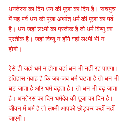
धनतेरस का दिन धन की पूजा का दिन है। सचमुच
में यह पर्व धन की पूजा अर्थात् धर्म की पूजा का पर्व
है। धन जहां लक्ष्मी का प्रतीक है तो धर्म विष्णु का
प्रतीक है। जहां विष्णु न होंगे वहां लक्ष्मी भी न
होगी।
ऐसे ही जहां धर्म न होगा वहां धन भी नहीं रह पाएगा।
इतिहास गवाह है कि जब-जब धर्म घटता है तो धन भी
घट जाता है और धर्म बढ़ता है। तो धन भी बढ़ जाता
है। धनतेरस का दिन धर्मदेव की पूजा का दिन है।
जीवन में धर्म है तो लक्ष्मी आपको छोड़कर कहीं नहीं
जाएगी।