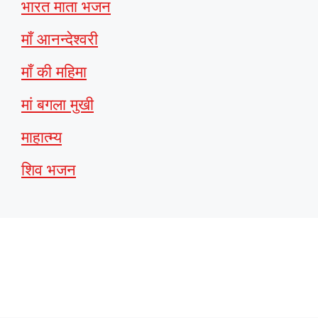
भारत माता भजन
माँ आनन्देश्वरी
माँ की महिमा
मां बगला मुखी
माहात्म्य
शिव भजन