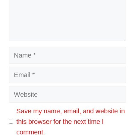
Name
Email
Website
Save my name, email, and website in
this browser for the next time I
comment.