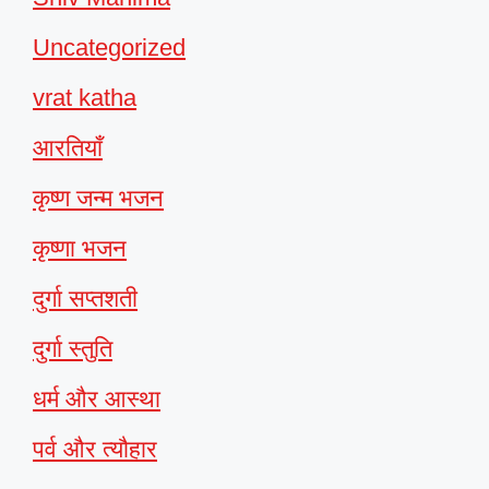
Uncategorized
vrat katha
आरतियाँ
कृष्ण जन्म भजन
कृष्णा भजन
दुर्गा सप्तशती
दुर्गा स्तुति
धर्म और आस्था
पर्व और त्यौहार