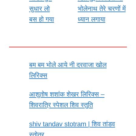
सुधार लो
भोलेनाथ तेरे चरणों में
बस हो गया
ध्यान लगाया
बम बम भोले आये नी दरवाजा खोल
लिरिक्स
आशुतोष शशांक शेखर लिरिक्स –
शिवरात्रि स्पेशल शिव स्तुति
shiv tandav stotram | शिव तांडव
स्तोत्र