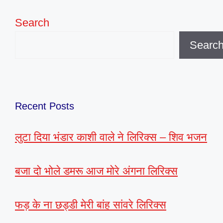
Search
Searc
Recent Posts
लुटा दिया भंडार काशी वाले ने लिरिक्स – शिव भजन
बजा दो भोले डमरू आज मोरे अंगना लिरिक्स
फड़ के ना छड्डी मेरी बांह सांवरे लिरिक्स