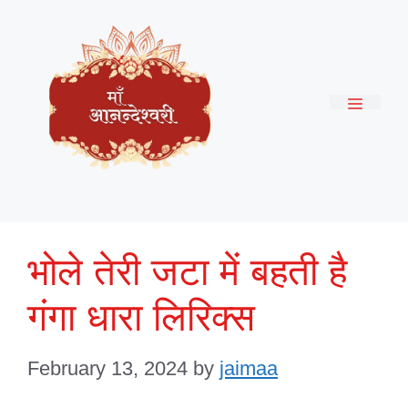
Skip
to
content
Menu
भोले तेरी जटा में बहती है
गंगा धारा लिरिक्स
February 13, 2024
by
jaimaa