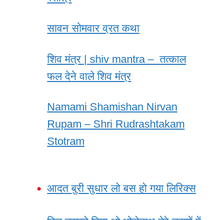
सावन सोमवार व्रत कथा
शिव मंत्र | shiv mantra – तत्काल
फल देने वाले शिव मंत्र
Namami Shamishan Nirvan
Rupam – Shri Rudrashtakam
Stotram
आदत बुरी सुधार लो बस हो गया लिरिक्स