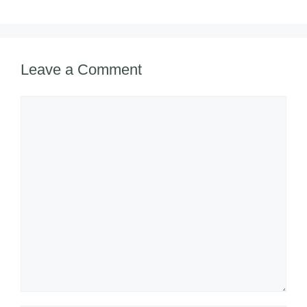
Leave a Comment
Comment