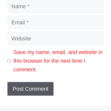
Name
Email
Website
Save my name, email, and website in
this browser for the next time I
comment.