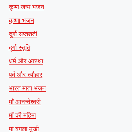
कृष्ण जन्म भजन
कृष्णा भजन
दुर्गा सप्तशती
दुर्गा स्तुति
धर्म और आस्था
पर्व और त्यौहार
भारत माता भजन
माँ आनन्देश्वरी
माँ की महिमा
मां बगला मुखी