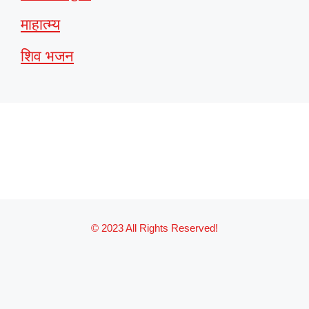
माहात्म्य
शिव भजन
© 2023 All Rights Reserved!