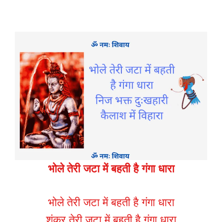
भोले तेरी जटा में बहती है गंगा धारा
भोले तेरी जटा में बहती है गंगा धारा
शंकर तेरी जटा में बहती है गंगा धारा