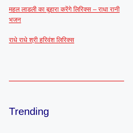
महल लाडली का बुहारा करेंगे लिरिक्स – राधा रानी
भजन
राधे राधे श्री हरिवंश लिरिक्स
Trending