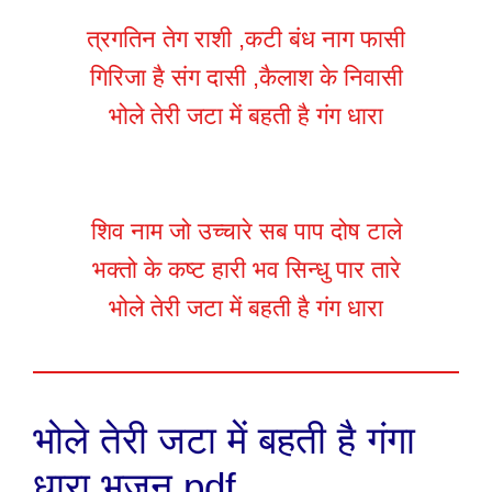
त्रगतिन तेग राशी ,कटी बंध नाग फासी
गिरिजा है संग दासी ,कैलाश के निवासी
भोले तेरी जटा में बहती है गंग धारा
शिव नाम जो उच्चारे सब पाप दोष टाले
भक्तो के कष्ट हारी भव सिन्धु पार तारे
भोले तेरी जटा में बहती है गंग धारा
भोले तेरी जटा में बहती है गंगा
धारा भजन pdf