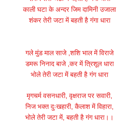
काली घटा के अन्दर जिम दामिनी उजाला
शंकर तेरी जटा में बहती है गंगा धारा
गले मुंड माल साजे ,शशि भाल में विराजे
डमरू निनाद बाजे ,कर में त्रिशूल धारा
भोले तेरी जटा में बहती है गंग धारा
मृगचर्म वसनधारी, वृक्षराज पर सवारी,
निज भक्त दुःखहारी, कैलाश में विहारा,
भोले तेरी जटा में, बहती है गंग धारा।।