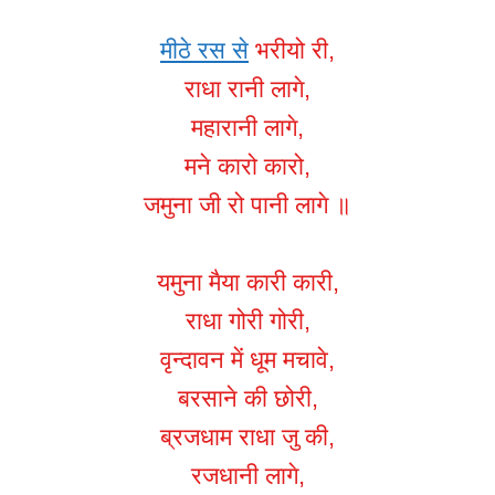
मीठे रस से
भरीयो री,
राधा रानी लागे,
महारानी लागे,
मने कारो कारो,
जमुना जी रो पानी लागे ॥
यमुना मैया कारी कारी,
राधा गोरी गोरी,
वृन्दावन में धूम मचावे,
बरसाने की छोरी,
ब्रजधाम राधा जु की,
रजधानी लागे,