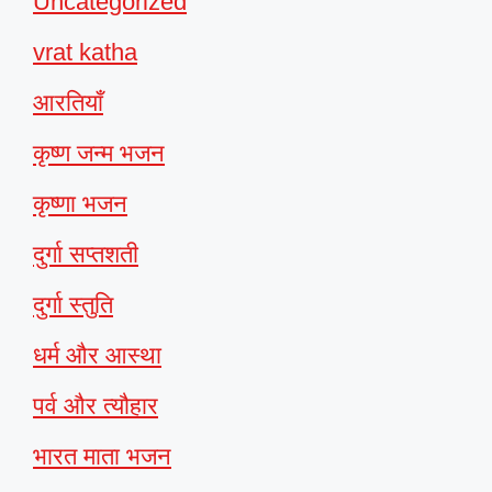
Uncategorized
vrat katha
आरतियाँ
कृष्ण जन्म भजन
कृष्णा भजन
दुर्गा सप्तशती
दुर्गा स्तुति
धर्म और आस्था
पर्व और त्यौहार
भारत माता भजन