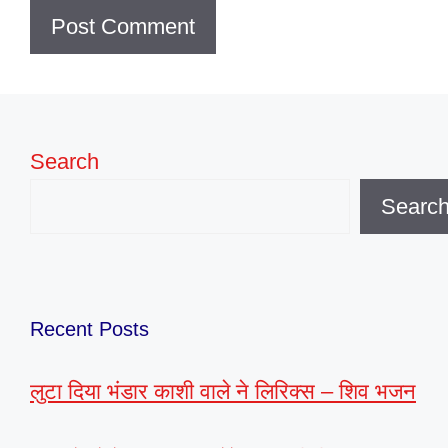
Search
Searc
Recent Posts
लुटा दिया भंडार काशी वाले ने लिरिक्स – शिव भजन