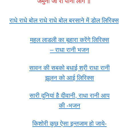
जमुना जी रो पानी लागे ॥
राधे राधे बोल राधे राधे बोल बरसाने में डोल लिरिक्स
महल लाडली का बुहारा करेंगे लिरिक्स
– राधा रानी भजन
सावन की सबको बधाई श्री राधा रानी
झूलन को आई लिरिक्स
सारी दुनियां है दीवानी, राधा रानी आप
की -भजन
किशोरी कुछ ऐसा इन्तजाम हो जाये-