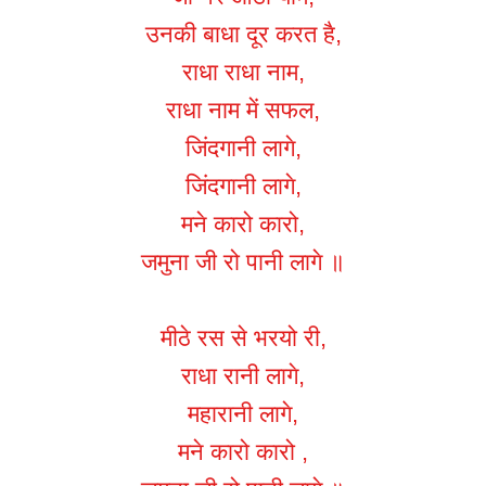
उनकी बाधा दूर करत है,
राधा राधा नाम,
राधा नाम में सफल,
जिंदगानी लागे,
जिंदगानी लागे,
मने कारो कारो,
जमुना जी रो पानी लागे ॥
मीठे रस से भरयो री,
राधा रानी लागे,
महारानी लागे,
मने कारो कारो ,