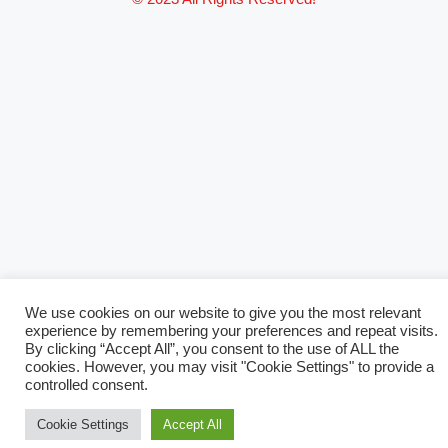
We use cookies on our website to give you the most relevant
experience by remembering your preferences and repeat visits.
By clicking “Accept All”, you consent to the use of ALL the
cookies. However, you may visit "Cookie Settings" to provide a
controlled consent.
Cookie Settings
Accept All