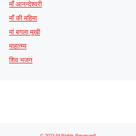
माँ आनन्देश्वरी
माँ की महिमा
मां बगला मुखी
माहात्म्य
शिव भजन
© 2023 All Rights Reserved!