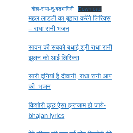
दोहा-राधा-तू-बड़भागिनी
Download
महल लाडली का बुहारा करेंगे लिरिक्स
– राधा रानी भजन
सावन की सबको बधाई श्री राधा रानी
झूलन को आई लिरिक्स
सारी दुनियां है दीवानी, राधा रानी आप
की -भजन
किशोरी कुछ ऐसा इन्तजाम हो जाये-
bhajan lyrics