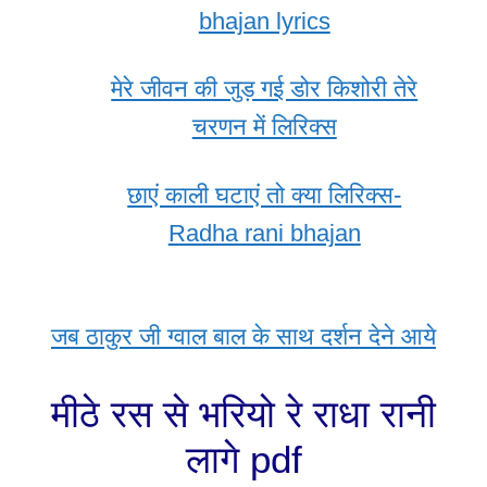
bhajan lyrics
मेरे जीवन की जुड़ गई डोर किशोरी तेरे
चरणन में लिरिक्स
छाएं काली घटाएं तो क्या लिरिक्स-
Radha rani bhajan
जब ठाकुर जी ग्वाल बाल के साथ दर्शन देने आये
मीठे रस से भरियो रे राधा रानी
लागे pdf