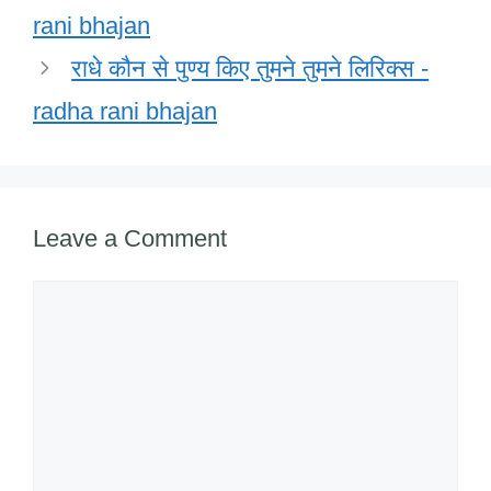
k
rani bhajan
राधे कौन से पुण्य किए तुमने तुमने लिरिक्स -
radha rani bhajan
Leave a Comment
Comment