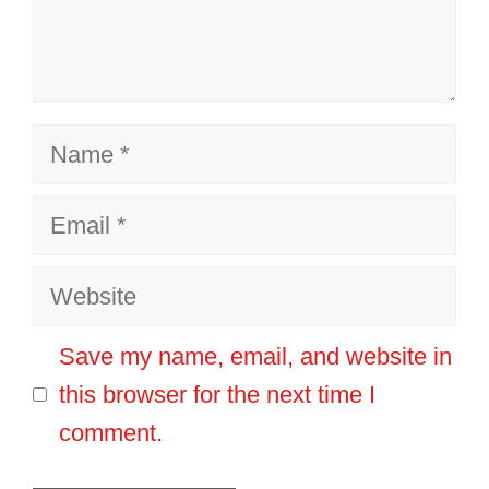
Name
Email
Website
Save my name, email, and website in
this browser for the next time I
comment.