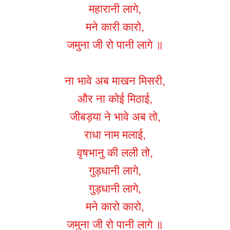
महारानी लागे,
मने कारी कारो,
जमुना जी रो पानी लागे ॥
ना भावे अब माखन मिसरी,
और ना कोई मिठाई,
जीबड़या ने भावे अब तो,
राधा नाम मलाई,
वृषभानु की लली तो,
गुड़धानी लागे,
गुड़धानी लागे,
मने कारो कारो,
जमुना जी रो पानी लागे ॥