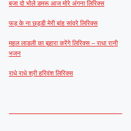
बजा दो भोले डमरू आज मोरे अंगना लिरिक्स
फड़ के ना छड्डी मेरी बांह सांवरे लिरिक्स
महल लाडली का बुहारा करेंगे लिरिक्स – राधा रानी
भजन
राधे राधे श्री हरिवंश लिरिक्स