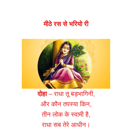
मीठे रस से भरियो री
दोहा
– राधा तू बड़भागिनी,
और कौन तपस्या किन,
तीन लोक के स्वामी है,
राधा सब तेरे आधीन।