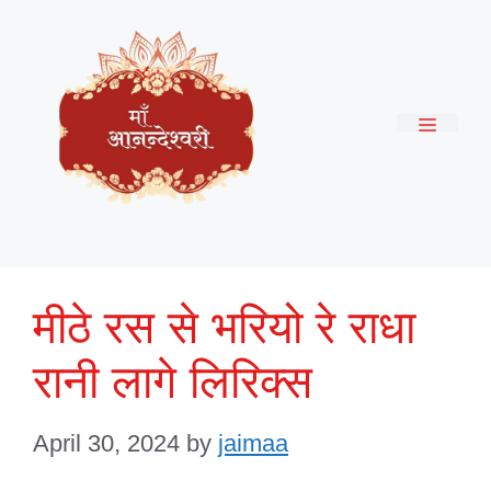
Skip
to
content
Menu
मीठे रस से भरियो रे राधा
रानी लागे लिरिक्स
April 30, 2024
by
jaimaa