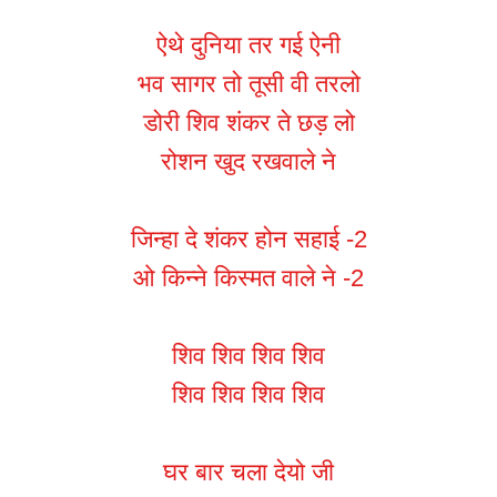
ऐथे दुनिया तर गई ऐनी
भव सागर तो तूसी वी तरलो
डोरी शिव शंकर ते छड़ लो
रोशन खुद रखवाले ने
जिन्हा दे शंकर होन सहाई -2
ओ किन्ने किस्मत वाले ने -2
शिव शिव शिव शिव
शिव शिव शिव शिव
घर बार चला देयो जी