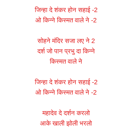
जिन्हा दे शंकर होन सहाई -2
ओ किन्ने किस्मत वाले ने -2
सोहने मंदिर सजा लए ने 2
दर्श जो पान प्रभु दा किन्ने
किस्मत वाले ने
जिन्हा दे शंकर होन सहाई -2
ओ किन्ने किस्मत वाले ने -2
महादेव दे दर्शन करलो
आके खाली झोली भरलो