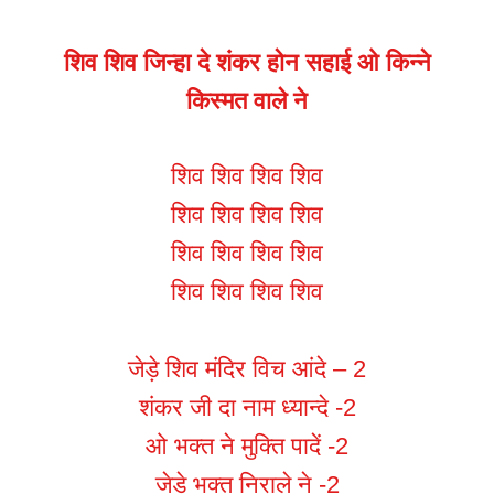
शिव शिव जिन्हा दे शंकर होन सहाई ओ किन्ने
किस्मत वाले ने
शिव शिव शिव शिव
शिव शिव शिव शिव
शिव शिव शिव शिव
शिव शिव शिव शिव
जेड़े शिव मंदिर विच आंदे – 2
शंकर जी दा नाम ध्यान्दे -2
ओ भक्त ने मुक्ति पादें -2
जेड़े भक्त निराले ने -2