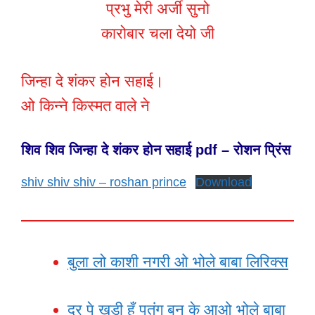
प्रभु मेरी अर्जी सुनो
कारोबार चला देयो जी
जिन्हा दे शंकर होन सहाई।
ओ किन्ने किस्मत वाले ने
शिव शिव जिन्हा दे शंकर होन सहाई pdf – रोशन प्रिंस
shiv shiv shiv – roshan prince
Download
बुला लो काशी नगरी ओ भोले बाबा लिरिक्स
दर पे खड़ी हूँ पतंग बन के आओ भोले बाबा