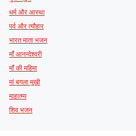
धर्म और आस्था
पर्व और त्यौहार
भारत माता भजन
माँ आनन्देश्वरी
माँ की महिमा
मां बगला मुखी
माहात्म्य
शिव भजन