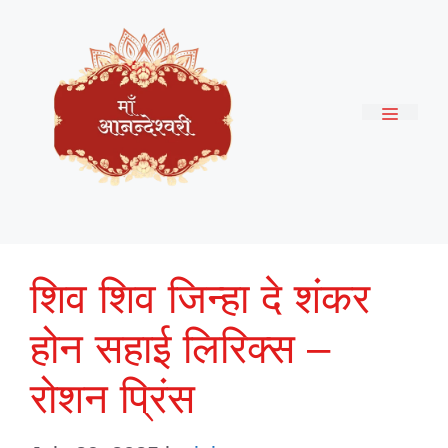
Skip
to
content
Menu
शिव शिव जिन्हा दे शंकर
होन सहाई लिरिक्स –
रोशन प्रिंस