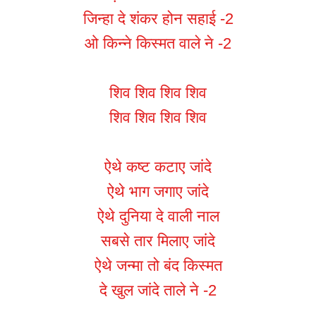
जिन्हा दे शंकर होन सहाई -2
ओ किन्ने किस्मत वाले ने -2
शिव शिव शिव शिव
शिव शिव शिव शिव
ऐथे कष्ट कटाए जांदे
ऐथे भाग जगाए जांदे
ऐथे दुनिया दे वाली नाल
सबसे तार मिलाए जांदे
ऐथे जन्मा तो बंद किस्मत
दे खुल जांदे ताले ने -2