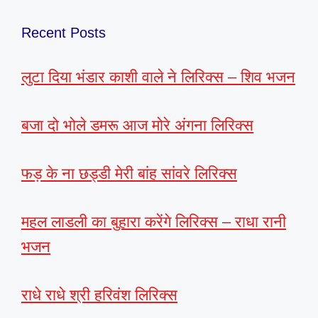
Recent Posts
लुटा दिया भंडार काशी वाले ने लिरिक्स – शिव भजन
बजा दो भोले डमरू आज मोरे अंगना लिरिक्स
फड़ के ना छड्डी मेरी बांह सांवरे लिरिक्स
महल लाडली का बुहारा करेंगे लिरिक्स – राधा रानी
भजन
राधे राधे श्री हरिवंश लिरिक्स