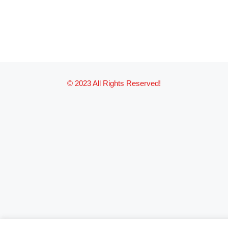
© 2023 All Rights Reserved!