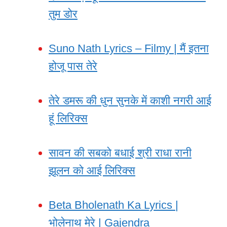
तुम डोर
Suno Nath Lyrics – Filmy | मैं इतना
होजू पास तेरे
तेरे डमरू की धुन सुनके में काशी नगरी आई
हूं लिरिक्स
सावन की सबको बधाई श्री राधा रानी
झूलन को आई लिरिक्स
Beta Bholenath Ka Lyrics |
भोलेनाथ मेरे | Gajendra