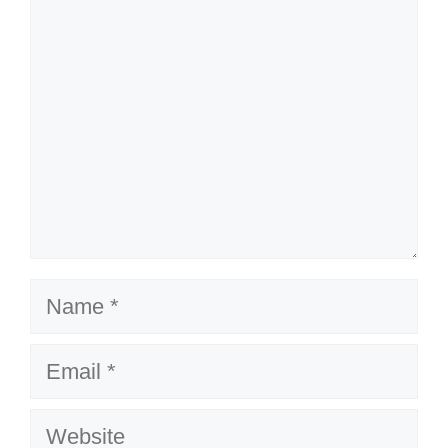
Name
Email
Website