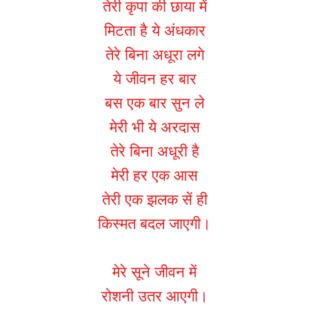
तेरी कृपा की छाया में
मिटता है ये अंधकार
तेरे बिना अधूरा लगे
ये जीवन हर बार
बस एक बार सुन ले
मेरी भी ये अरदास
तेरे बिना अधूरी है
मेरी हर एक आस
तेरी एक झलक सें ही
किस्मत बदल जाएगी।
मेरे सूने जीवन में
रोशनी उतर आएगी।