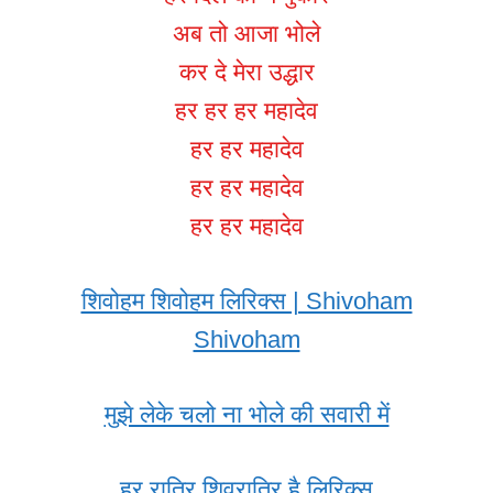
अब तो आजा भोले
कर दे मेरा उद्धार
हर हर हर महादेव
हर हर महादेव
हर हर महादेव
हर हर महादेव
शिवोहम शिवोहम लिरिक्स | Shivoham
Shivoham
मुझे लेके चलो ना भोले की सवारी में
हर रात्रि शिवरात्रि है लिरिक्स