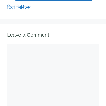
दियां लिरिक्स
Leave a Comment
Comment