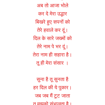
अब तो आजा भोले
कर दे मेरा उद्धार
बिखरे हुए सपनों को
तेरे हवाले कर दूं।
दिल के सारे जख्मों को
तेरे नाम पे भर दूं।
तेरा नाम ही सहारा है।
तू ही मेरा संसार ।
सुना है तू सुनता है
हर दिल की ये पुकार।
जब जब मैं टूट जाता
तू मुझको संभालता है।