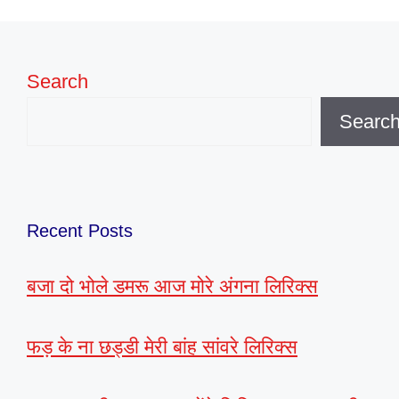
Search
Searc
Recent Posts
बजा दो भोले डमरू आज मोरे अंगना लिरिक्स
फड़ के ना छड्डी मेरी बांह सांवरे लिरिक्स