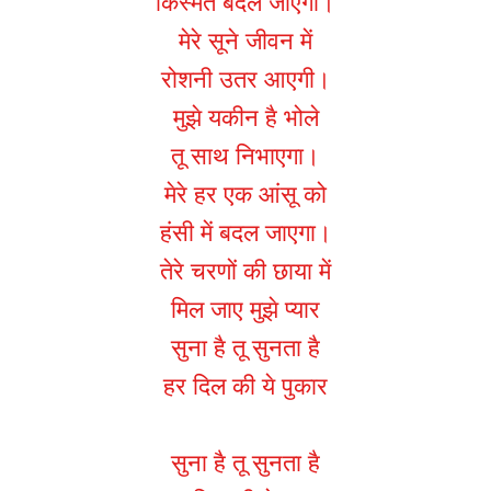
किस्मत बदल जाएगी।
मेरे सूने जीवन में
रोशनी उतर आएगी।
मुझे यकीन है भोले
तू साथ निभाएगा।
मेरे हर एक आंसू को
हंसी में बदल जाएगा।
तेरे चरणों की छाया में
मिल जाए मुझे प्यार
सुना है तू सुनता है
हर दिल की ये पुकार
सुना है तू सुनता है