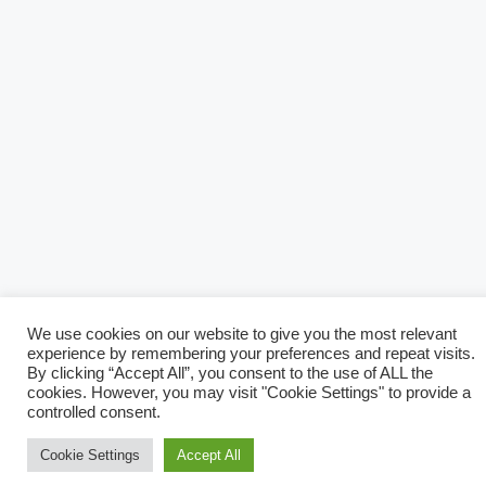
We use cookies on our website to give you the most relevant
experience by remembering your preferences and repeat visits.
By clicking “Accept All”, you consent to the use of ALL the
cookies. However, you may visit "Cookie Settings" to provide a
controlled consent.
Cookie Settings
Accept All