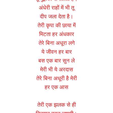
अंधेरी राहों में भी तू
दीप जला देता है।
तेरी कृपा की छाया में
मिटता हर अंधकार
तेरे बिना अधूरा लगे
ये जीवन हर बार
बस एक बार सुन ले
मेरी भी ये अरदास
तेरे बिना अधूरी है मेरी
हर एक आस
तेरी एक झलक से ही