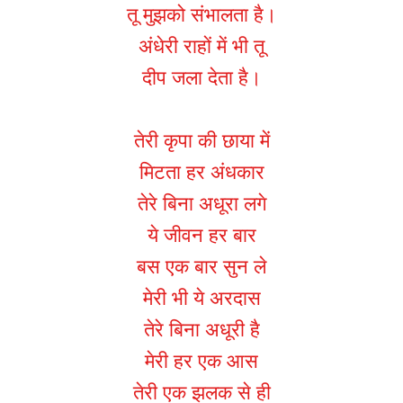
तू मुझको संभालता है।
अंधेरी राहों में भी तू
दीप जला देता है।
तेरी कृपा की छाया में
मिटता हर अंधकार
तेरे बिना अधूरा लगे
ये जीवन हर बार
बस एक बार सुन ले
मेरी भी ये अरदास
तेरे बिना अधूरी है
मेरी हर एक आस
तेरी एक झलक से ही