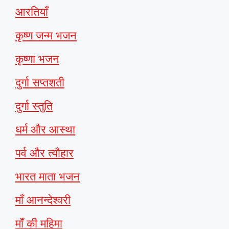
आरतियाँ
कृष्ण जन्म भजन
कृष्णा भजन
दुर्गा सप्तशती
दुर्गा स्तुति
धर्म और आस्था
पर्व और त्यौहार
भारत माता भजन
माँ आनन्देश्वरी
माँ की महिमा