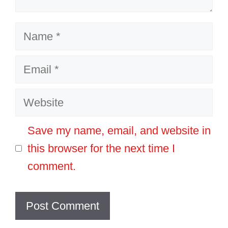
Name
Email
Website
Save my name, email, and website in
this browser for the next time I
comment.