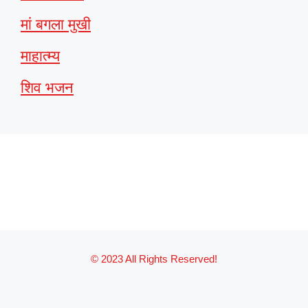
मां बगला मुखी
माहात्म्य
शिव भजन
© 2023 All Rights Reserved!