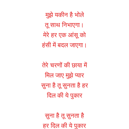
मुझे यकीन है भोले
तू साथ निभाएगा।
मेरे हर एक आंसू को
हंसी में बदल जाएगा।
तेरे चरणों की छाया में
मिल जाए मुझे प्यार
सुना है तू सुनता है हर
दिल की ये पुकार
सुना है तू सुनता है
हर दिल की ये पुकार