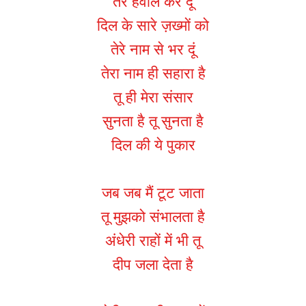
तेरे हवाले कर दूं
दिल के सारे ज़ख्मों को
तेरे नाम से भर दूं
तेरा नाम ही सहारा है
तू ही मेरा संसार
सुनता है तू सुनता है
दिल की ये पुकार
जब जब मैं टूट जाता
तू मुझको संभालता है
अंधेरी राहों में भी तू
दीप जला देता है