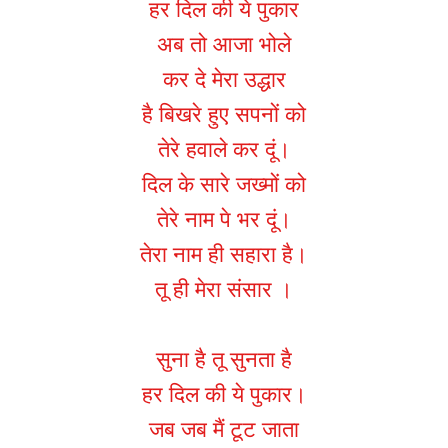
हर दिल की ये पुकार
अब तो आजा भोले
कर दे मेरा उद्धार
है बिखरे हुए सपनों को
तेरे हवाले कर दूं।
दिल के सारे जख्मों को
तेरे नाम पे भर दूं।
तेरा नाम ही सहारा है।
तू ही मेरा संसार ।
सुना है तू सुनता है
हर दिल की ये पुकार।
जब जब मैं टूट जाता