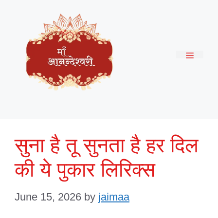
Skip
to
content
Menu
सुना है तू सुनता है हर दिल
की ये पुकार लिरिक्स
June 15, 2026
by
jaimaa