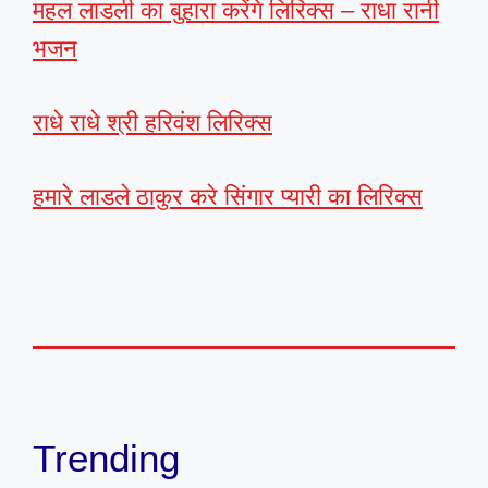
महल लाडली का बुहारा करेंगे लिरिक्स – राधा रानी
भजन
राधे राधे श्री हरिवंश लिरिक्स
हमारे लाडले ठाकुर करे सिंगार प्यारी का लिरिक्स
Trending