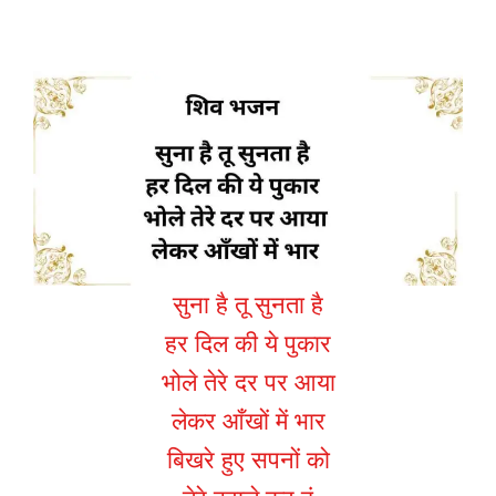
सुना है तू सुनता है
हर दिल की ये पुकार
भोले तेरे दर पर आया
लेकर आँखों में भार
बिखरे हुए सपनों को