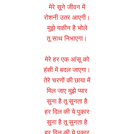
मेरे सूने जीवन में
रोशनी उतर आएगी।
मुझे यकीन है भोले
तू साथ निभाएगा।
मेरे हर एक आंसू को
हंसी में बदल जाएगा।
तेरे चरणों की छाया में
मिल जाए मुझे प्यार
सुना है तू सुनता है
हर दिल की ये पुकार
सुना है तू सुनता है
हर दिल की ये पुकार