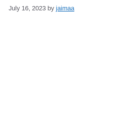
July 16, 2023
by
jaimaa