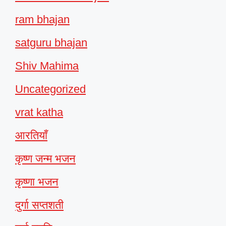
ram bhajan
satguru bhajan
Shiv Mahima
Uncategorized
vrat katha
आरतियाँ
कृष्ण जन्म भजन
कृष्णा भजन
दुर्गा सप्तशती