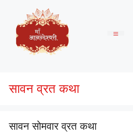
Skip
to
content
Menu
सावन व्रत कथा
सावन सोमवार व्रत कथा