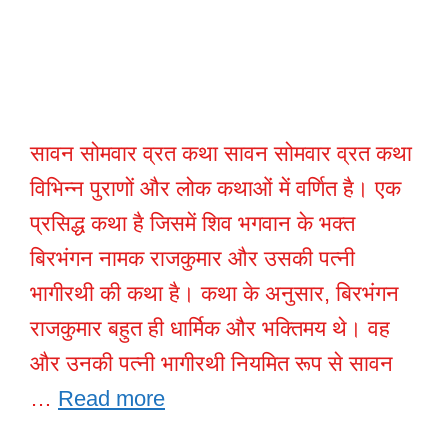
सावन सोमवार व्रत कथा सावन सोमवार व्रत कथा
विभिन्न पुराणों और लोक कथाओं में वर्णित है। एक
प्रसिद्ध कथा है जिसमें शिव भगवान के भक्त
बिरभंगन नामक राजकुमार और उसकी पत्नी
भागीरथी की कथा है। कथा के अनुसार, बिरभंगन
राजकुमार बहुत ही धार्मिक और भक्तिमय थे। वह
और उनकी पत्नी भागीरथी नियमित रूप से सावन
…
Read more