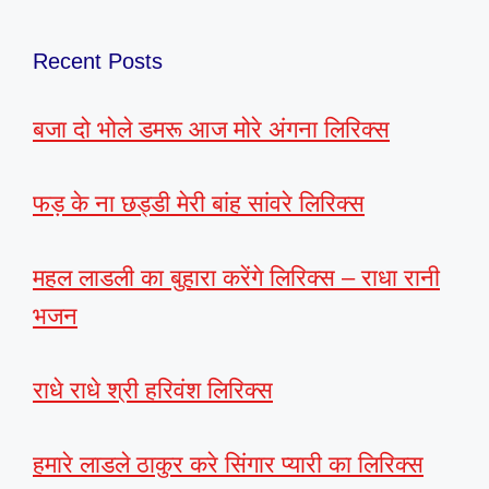
Recent Posts
बजा दो भोले डमरू आज मोरे अंगना लिरिक्स
फड़ के ना छड्डी मेरी बांह सांवरे लिरिक्स
महल लाडली का बुहारा करेंगे लिरिक्स – राधा रानी
भजन
राधे राधे श्री हरिवंश लिरिक्स
हमारे लाडले ठाकुर करे सिंगार प्यारी का लिरिक्स