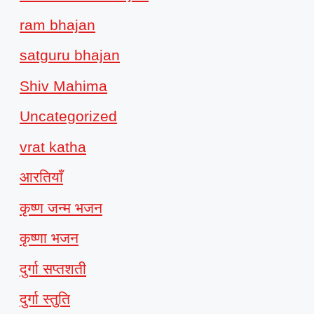
ram bhajan
satguru bhajan
Shiv Mahima
Uncategorized
vrat katha
आरतियाँ
कृष्ण जन्म भजन
कृष्णा भजन
दुर्गा सप्तशती
दुर्गा स्तुति