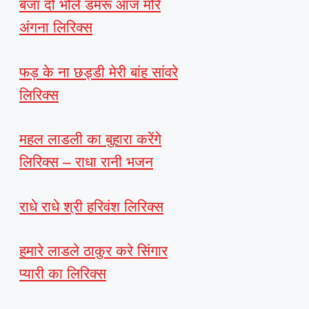
बजा दो भोले डमरू आज मोरे
अंगना लिरिक्स
फड़ के ना छड्डी मेरी बांह सांवरे
लिरिक्स
महल लाडली का बुहारा करेंगे
लिरिक्स – राधा रानी भजन
राधे राधे श्री हरिवंश लिरिक्स
हमारे लाडले ठाकुर करे सिंगार
प्यारी का लिरिक्स