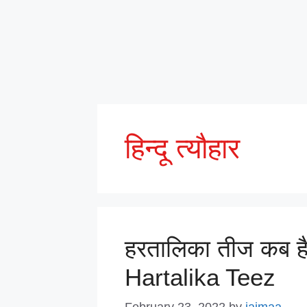
हिन्दू त्यौहार
हरतालिका तीज कब है 
Hartalika Teez
February 23, 2022
by
jaimaa