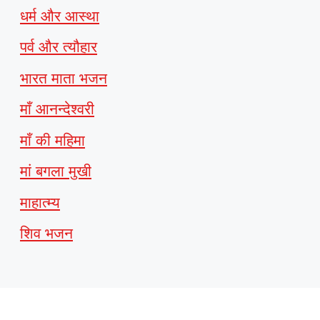
धर्म और आस्था
पर्व और त्यौहार
भारत माता भजन
माँ आनन्देश्वरी
माँ की महिमा
मां बगला मुखी
माहात्म्य
शिव भजन