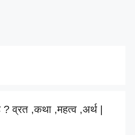
? व्रत ,कथा ,महत्व ,अर्थ |