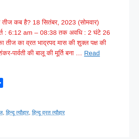
 तीज कब है? 18 सितंबर, 2023 (सोमवार)
ुहूर्त : 6:12 am – 08:38 तक अवधि : 2 घंटे 26
 तीज का व्रत भाद्रपद मास की शुक्ल पक्ष की
कर-पार्वती की बालू की मूर्ति बना …
Read
S
h
ar
e
ीज
,
हिन्दू त्यौहार
,
हिन्दू व्रत त्यौहार