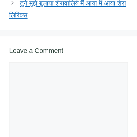
तुने मुझे बुलाया शेरावालिये मैं आया मैं आया शेरा
लिरिक्स
Leave a Comment
Comment