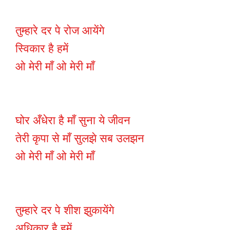
तुम्हारे दर पे रोज आयेंगे
स्विकार है हमें
ओ मेरी माँ ओ मेरी माँ
घोर अँधेरा है माँ सुना ये जीवन
तेरी कृपा से माँ सुलझे सब उलझन
ओ मेरी माँ ओ मेरी माँ
तुम्हारे दर पे शीश झुकायेंगे
अधिकार है हमें