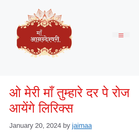
Skip
to
content
Menu
ओ मेरी माँ तुम्हारे दर पे रोज
आयेंगे लिरिक्स
January 20, 2024
by
jaimaa