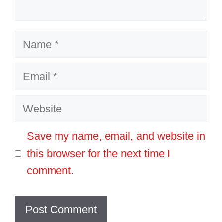
Name
Email
Website
Save my name, email, and website in
this browser for the next time I
comment.