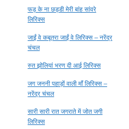
फड़ के ना छड्डी मेरी बांह सांवरे
लिरिक्स
जाईं वे कबूतरा जाईं वे लिरिक्स – नरेंद्र
चंचल
रुत झोलियां भरण दी आई लिरिक्स
जग जननी पहाड़ों वाली माँ लिरिक्स –
नरेंद्र चंचल
सारी सारी रात जगराते में जोत जगी
लिरिक्स