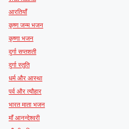
आरतियाँ
कृष्ण जन्म भजन
कृष्णा भजन
दुर्गा सप्तशती
दुर्गा स्तुति
धर्म और आस्था
पर्व और त्यौहार
भारत माता भजन
माँ आनन्देश्वरी