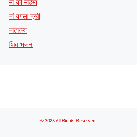
माँ की महिमा
मां बगला मुखी
माहात्म्य
शिव भजन
© 2023 All Rights Reserved!