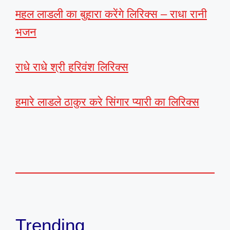
महल लाडली का बुहारा करेंगे लिरिक्स – राधा रानी
भजन
राधे राधे श्री हरिवंश लिरिक्स
हमारे लाडले ठाकुर करे सिंगार प्यारी का लिरिक्स
Trending