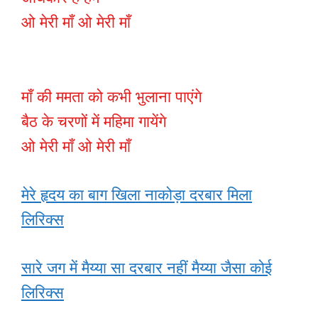
ओ मेरी माँ ओ मेरी माँ
माँ की ममता को कभी भुलाना पाएंगे
बैठ के चरणों में महिमा गायेंगे
ओ मेरी माँ ओ मेरी माँ
मेरे हृदय का बाग खिला नाकोड़ा दरबार मिला
लिरिक्स
सारे जग में मैय्या सा दरबार नहीं मैय्या जैसा कोई
लिरिक्स