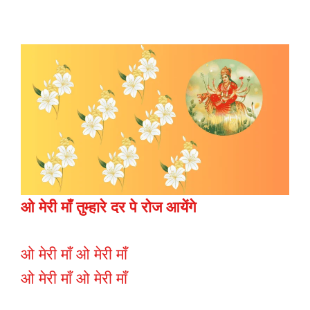
ओ मेरी माँ तुम्हारे दर पे रोज आयेंगे
ओ मेरी माँ ओ मेरी माँ
ओ मेरी माँ ओ मेरी माँ