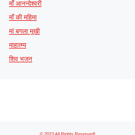
माँ आनन्देश्वरी
माँ की महिमा
मां बगला मुखी
माहात्म्य
शिव भजन
© 2023 All Rights Reserved!