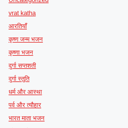
vrat katha
आरतियाँ
कृष्ण जन्म भजन
कृष्णा भजन
दुर्गा सप्तशती
दुर्गा स्तुति
धर्म और आस्था
पर्व और त्यौहार
भारत माता भजन