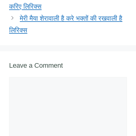
o
p
ail
करिए लिरिक्स
k
मेरी मैया शेरावाली है करे भक्तों की रखवाली है
लिरिक्स
Leave a Comment
Comment