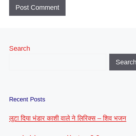
Search
Searc
Recent Posts
लुटा दिया भंडार काशी वाले ने लिरिक्स – शिव भजन