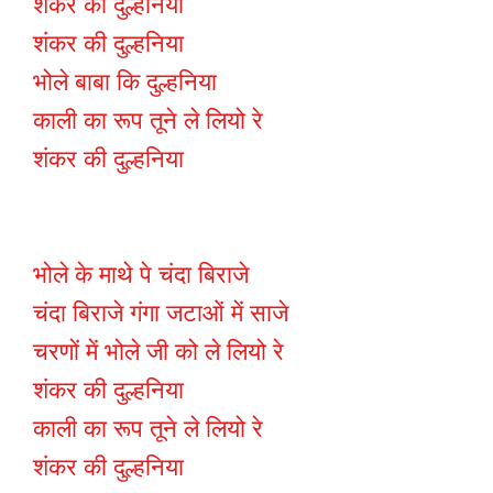
शंकर की दुल्हनिया
शंकर की दुल्हनिया
भोले बाबा कि दुल्हनिया
काली का रूप तूने ले लियो रे
शंकर की दुल्हनिया
भोले के माथे पे चंदा बिराजे
चंदा बिराजे गंगा जटाओं में साजे
चरणों में भोले जी को ले लियो रे
शंकर की दुल्हनिया
काली का रूप तूने ले लियो रे
शंकर की दुल्हनिया