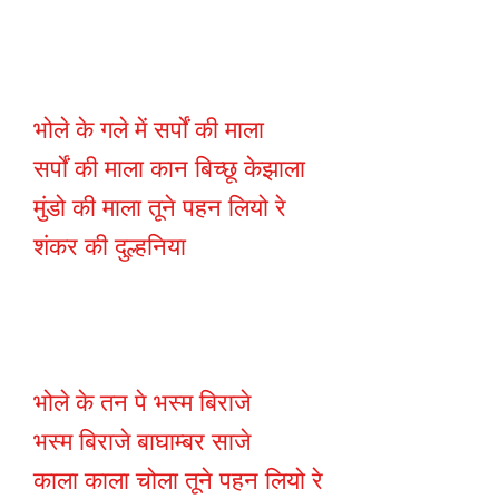
भोले के गले में सर्पों की माला
सर्पों की माला कान बिच्छू केझाला
मुंडो की माला तूने पहन लियो रे
शंकर की दुल्हनिया
भोले के तन पे भस्म बिराजे
भस्म बिराजे बाघाम्बर साजे
काला काला चोला तूने पहन लियो रे