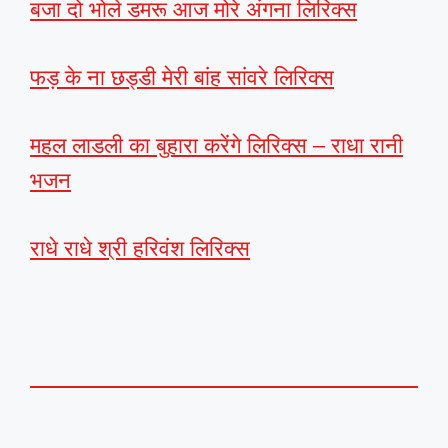
बजा दो भोले डमरू आज मोरे अंगना लिरिक्स
फड़ के ना छड्डी मेरी बांह सांवरे लिरिक्स
महल लाडली का बुहारा करेंगे लिरिक्स – राधा रानी
भजन
राधे राधे श्री हरिवंश लिरिक्स