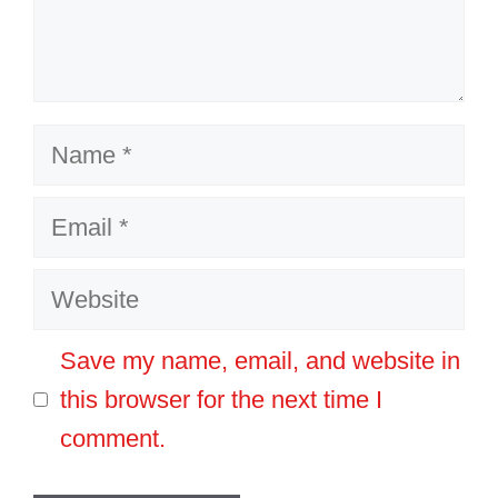
Name
Email
Website
Save my name, email, and website in
this browser for the next time I
comment.