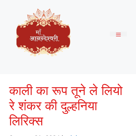
Skip
to
content
Menu
काली का रूप तूने ले लियो
रे शंकर की दुल्हनिया
लिरिक्स