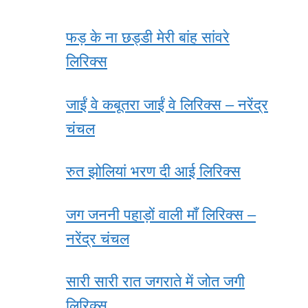
फड़ के ना छड्डी मेरी बांह सांवरे
लिरिक्स
जाईं वे कबूतरा जाईं वे लिरिक्स – नरेंद्र
चंचल
रुत झोलियां भरण दी आई लिरिक्स
जग जननी पहाड़ों वाली माँ लिरिक्स –
नरेंद्र चंचल
सारी सारी रात जगराते में जोत जगी
लिरिक्स