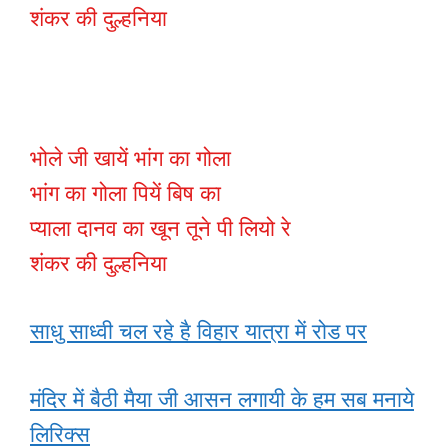
शंकर की दुल्हनिया
भोले जी खायें भांग का गोला
भांग का गोला पियें बिष का
प्याला दानव का खून तूने पी लियो रे
शंकर की दुल्हनिया
साधु साध्वी चल रहे है विहार यात्रा में रोड पर
मंदिर में बैठी मैया जी आसन लगायी के हम सब मनाये
लिरिक्स