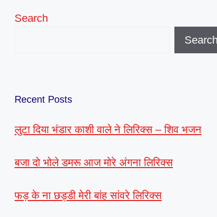
Search
Searc
Recent Posts
लुटा दिया भंडार काशी वाले ने लिरिक्स – शिव भजन
बजा दो भोले डमरू आज मोरे अंगना लिरिक्स
फड़ के ना छड्डी मेरी बांह सांवरे लिरिक्स