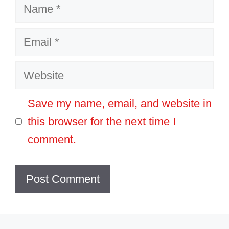
Name
Email
Website
Save my name, email, and website in
this browser for the next time I
comment.