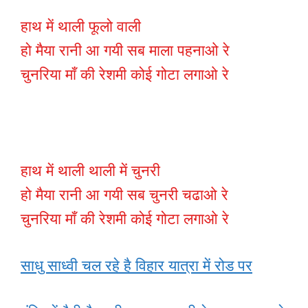
हाथ में थाली फूलो वाली
हो मैया रानी आ गयी सब माला पहनाओ रे
चुनरिया माँ की रेशमी कोई गोटा लगाओ रे
हाथ में थाली थाली में चुनरी
हो मैया रानी आ गयी सब चुनरी चढाओ रे
चुनरिया माँ की रेशमी कोई गोटा लगाओ रे
साधु साध्वी चल रहे है विहार यात्रा में रोड पर