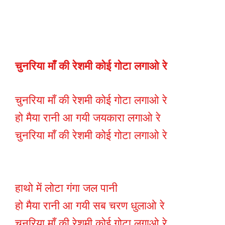
चुनरिया माँ की रेशमी कोई गोटा लगाओ रे
चुनरिया माँ की रेशमी कोई गोटा लगाओ रे
हो मैया रानी आ गयी जयकारा लगाओ रे
चुनरिया माँ की रेशमी कोई गोटा लगाओ रे
हाथो में लोटा गंगा जल पानी
हो मैया रानी आ गयी सब चरण धुलाओ रे
चुनरिया माँ की रेशमी कोई गोटा लगाओ रे