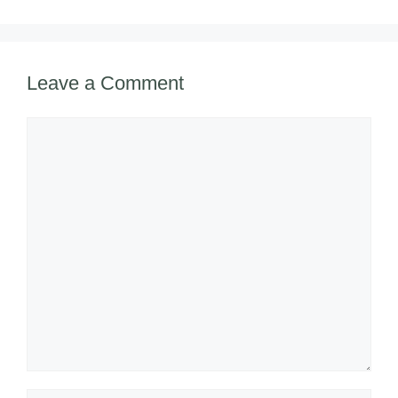
Leave a Comment
Comment