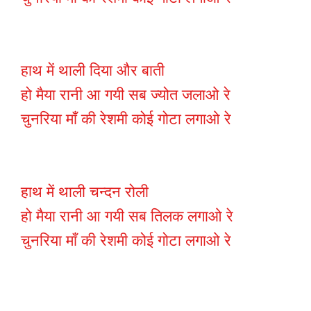
हाथ में थाली दिया और बाती
हो मैया रानी आ गयी सब ज्योत जलाओ रे
चुनरिया माँ की रेशमी कोई गोटा लगाओ रे
हाथ में थाली चन्दन रोली
हो मैया रानी आ गयी सब तिलक लगाओ रे
चुनरिया माँ की रेशमी कोई गोटा लगाओ रे