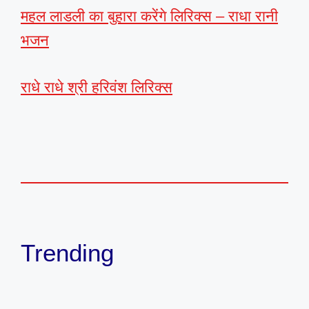
महल लाडली का बुहारा करेंगे लिरिक्स – राधा रानी
भजन
राधे राधे श्री हरिवंश लिरिक्स
Trending