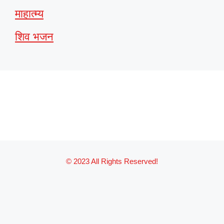
माहात्म्य
शिव भजन
© 2023 All Rights Reserved!