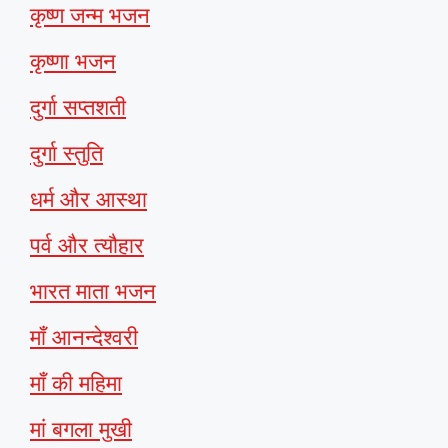
कृष्ण जन्म भजन
कृष्णा भजन
दुर्गा सप्तशती
दुर्गा स्तुति
धर्म और आस्था
पर्व और त्यौहार
भारत माता भजन
माँ आनन्देश्वरी
माँ की महिमा
मां बगला मुखी