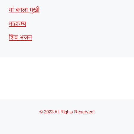
मां बगला मुखी
माहात्म्य
शिव भजन
© 2023 All Rights Reserved!