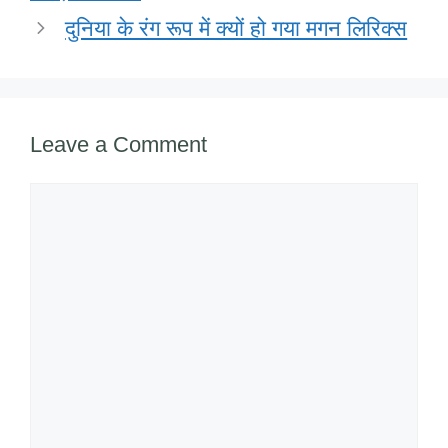
k
दुनिया के रंग रूप में क्यों हो गया मगन लिरिक्स
Leave a Comment
Comment