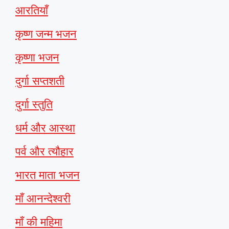
आरतियाँ
कृष्ण जन्म भजन
कृष्णा भजन
दुर्गा सप्तशती
दुर्गा स्तुति
धर्म और आस्था
पर्व और त्यौहार
भारत माता भजन
माँ आनन्देश्वरी
माँ की महिमा