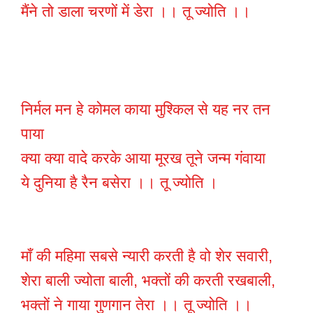
मैंने तो डाला चरणों में डेरा ।। तू ज्योति ।।
निर्मल मन हे कोमल काया मुश्किल से यह नर तन
पाया
क्या क्या वादे करके आया मूरख तूने जन्म गंवाया
ये दुनिया है रैन बसेरा ।। तू ज्योति ।
माँ की महिमा सबसे न्यारी करती है वो शेर सवारी,
शेरा बाली ज्योता बाली, भक्तों की करती रखबाली,
भक्तों ने गाया गुणगान तेरा ।। तू ज्योति ।।