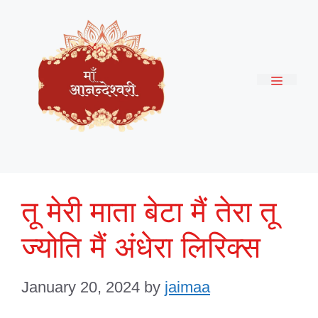
Skip
to
content
Menu
तू मेरी माता बेटा मैं तेरा तू
ज्योति मैं अंधेरा लिरिक्स
January 20, 2024
by
jaimaa