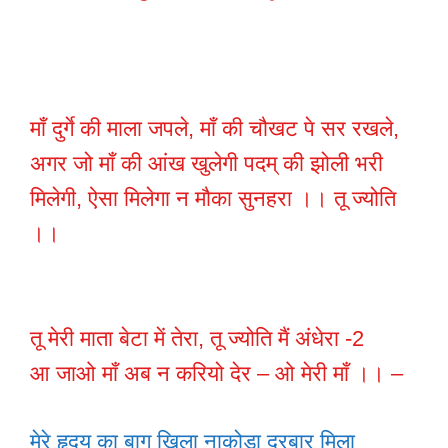
माँ दुर्गे की माला जपले, माँ की चौखट पे सर रखले,
अगर जो माँ की आंख खुलेगी पदम् की झोली भरी
मिलेगी, ऐसा मिलेगा न मौका सुनहरा ।। तू ज्योति
।।
तू मेरी माता बेटा में तेरा, तू ज्योति मैं अंधेरा -2
आ जाओ माँ अब न करियो देर – ओ मेरी माँ ।। –
मेरे हृदय का बाग खिला नाकोड़ा दरबार मिला