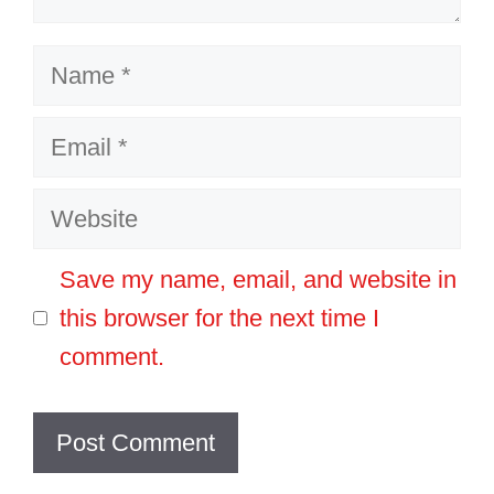
Name
Email
Website
Save my name, email, and website in
this browser for the next time I
comment.