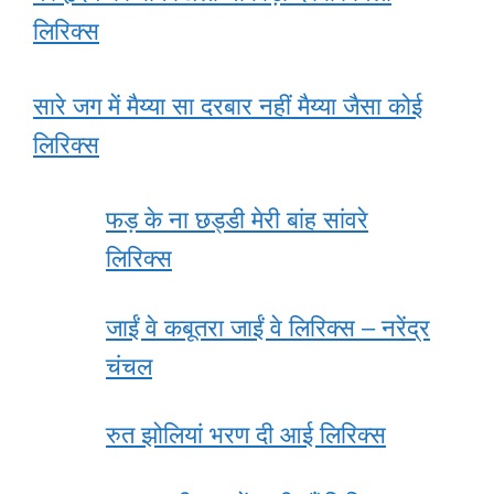
लिरिक्स
सारे जग में मैय्या सा दरबार नहीं मैय्या जैसा कोई
लिरिक्स
फड़ के ना छड्डी मेरी बांह सांवरे
लिरिक्स
जाईं वे कबूतरा जाईं वे लिरिक्स – नरेंद्र
चंचल
रुत झोलियां भरण दी आई लिरिक्स