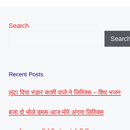
Search
Searc
Recent Posts
लुटा दिया भंडार काशी वाले ने लिरिक्स – शिव भजन
बजा दो भोले डमरू आज मोरे अंगना लिरिक्स