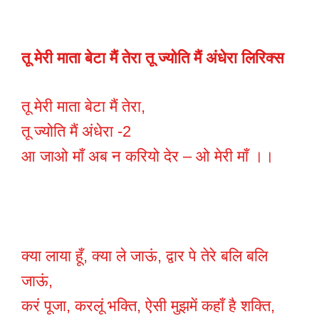
तू मेरी माता बेटा मैं तेरा तू ज्योति मैं अंधेरा लिरिक्स
तू मेरी माता बेटा मैं तेरा,
तू ज्योति मैं अंधेरा -2
आ जाओ माँ अब न करियो देर – ओ मेरी माँ ।।
क्या लाया हूँ, क्या ले जाऊं, द्वार पे तेरे बलि बलि
जाऊं,
करं पूजा, करलूं भक्ति, ऐसी मुझमें कहाँ है शक्ति,