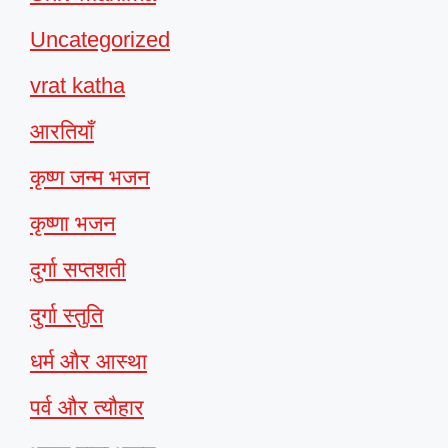
Uncategorized
vrat katha
आरतियाँ
कृष्ण जन्म भजन
कृष्णा भजन
दुर्गा सप्तशती
दुर्गा स्तुति
धर्म और आस्था
पर्व और त्यौहार