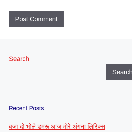
Search
Searc
Recent Posts
बजा दो भोले डमरू आज मोरे अंगना लिरिक्स