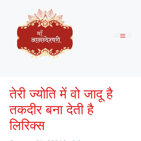
Skip
to
content
Menu
तेरी ज्योति में वो जादू है
तकदीर बना देती है
लिरिक्स