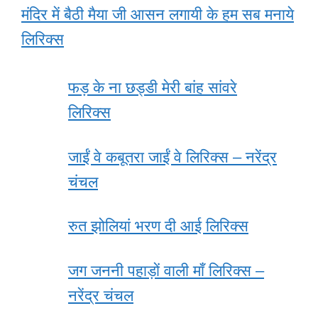
मंदिर में बैठी मैया जी आसन लगायी के हम सब मनाये
लिरिक्स
फड़ के ना छड्डी मेरी बांह सांवरे
लिरिक्स
जाईं वे कबूतरा जाईं वे लिरिक्स – नरेंद्र
चंचल
रुत झोलियां भरण दी आई लिरिक्स
जग जननी पहाड़ों वाली माँ लिरिक्स –
नरेंद्र चंचल