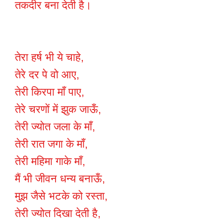
तकदीर बना देती है।
तेरा हर्ष भी ये चाहे,
तेरे दर पे वो आए,
तेरी किरपा माँ पाए,
तेरे चरणों में झुक जाऊँ,
तेरी ज्योत जला के माँ,
तेरी रात जगा के माँ,
तेरी महिमा गाके माँ,
मैं भी जीवन धन्य बनाऊँ,
मुझ जैसे भटके को रस्ता,
तेरी ज्योत दिखा देती है,