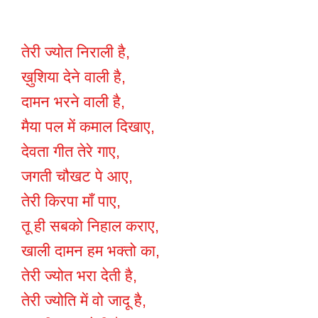
तेरी ज्योत निराली है,
ख़ुशिया देने वाली है,
दामन भरने वाली है,
मैया पल में कमाल दिखाए,
देवता गीत तेरे गाए,
जगती चौखट पे आए,
तेरी किरपा माँ पाए,
तू ही सबको निहाल कराए,
खाली दामन हम भक्तो का,
तेरी ज्योत भरा देती है,
तेरी ज्योति में वो जादू है,