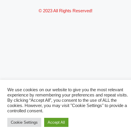
© 2023 All Rights Reserved!
We use cookies on our website to give you the most relevant
experience by remembering your preferences and repeat visits.
By clicking “Accept All”, you consent to the use of ALL the
cookies. However, you may visit "Cookie Settings" to provide a
controlled consent.
Cookie Settings
Accept All