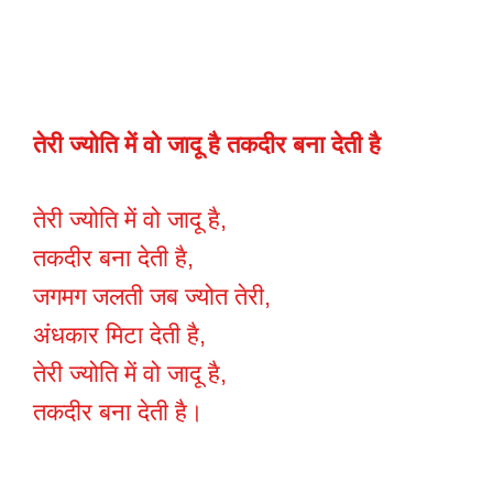
तेरी ज्योति में वो जादू है तकदीर बना देती है
तेरी ज्योति में वो जादू है,
तकदीर बना देती है,
जगमग जलती जब ज्योत तेरी,
अंधकार मिटा देती है,
तेरी ज्योति में वो जादू है,
तकदीर बना देती है।