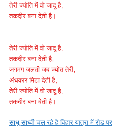
तेरी ज्योति में वो जादू है,
तकदीर बना देती है।
तेरी ज्योति में वो जादू है,
तकदीर बना देती है,
जगमग जलती जब ज्योत तेरी,
अंधकार मिटा देती है,
तेरी ज्योति में वो जादू है,
तकदीर बना देती है।
साधु साध्वी चल रहे है विहार यात्रा में रोड पर