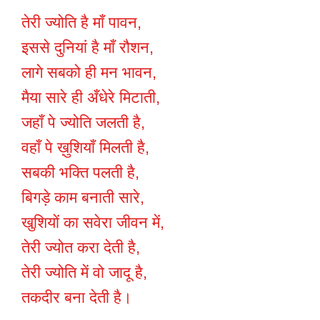
तेरी ज्योति है माँ पावन,
इससे दुनियां है माँ रौशन,
लागे सबको ही मन भावन,
मैया सारे ही अँधेरे मिटाती,
जहाँ पे ज्योति जलती है,
वहाँ पे ख़ुशियाँ मिलती है,
सबकी भक्ति पलती है,
बिगड़े काम बनाती सारे,
खुशियों का सवेरा जीवन में,
तेरी ज्योत करा देती है,
तेरी ज्योति में वो जादू है,
तकदीर बना देती है।