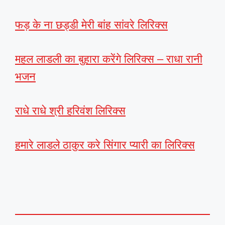
फड़ के ना छड्डी मेरी बांह सांवरे लिरिक्स
महल लाडली का बुहारा करेंगे लिरिक्स – राधा रानी
भजन
राधे राधे श्री हरिवंश लिरिक्स
हमारे लाडले ठाकुर करे सिंगार प्यारी का लिरिक्स