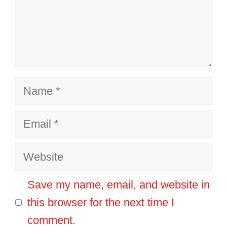
Name
Email
Website
Save my name, email, and website in
this browser for the next time I
comment.