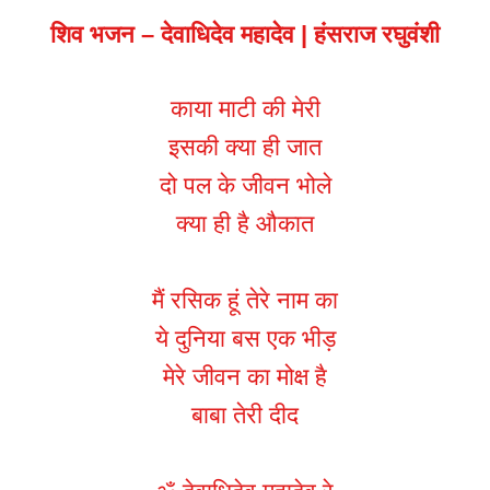
शिव भजन – देवाधिदेव महादेव | हंसराज रघुवंशी
काया माटी की मेरी
इसकी क्या ही जात
दो पल के जीवन भोले
क्या ही है औकात
मैं रसिक हूं तेरे नाम का
ये दुनिया बस एक भीड़
मेरे जीवन का मोक्ष है
बाबा तेरी दीद