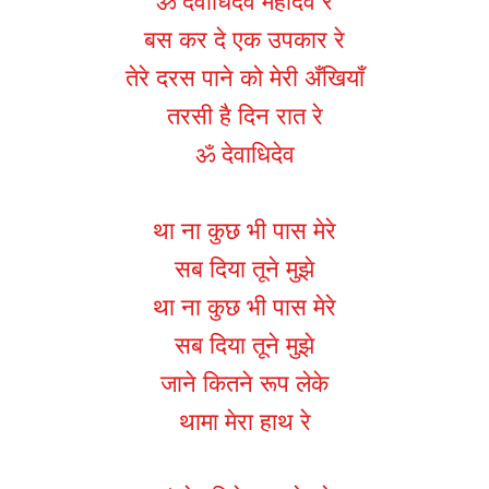
ॐ देवाधिदेव महादेव रे
बस कर दे एक उपकार रे
तेरे दरस पाने को मेरी अँखियाँ
तरसी है दिन रात रे
ॐ देवाधिदेव
था ना कुछ भी पास मेरे
सब दिया तूने मुझे
था ना कुछ भी पास मेरे
सब दिया तूने मुझे
जाने कितने रूप लेके
थामा मेरा हाथ रे