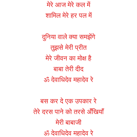
मेरे आज मेरे कल में
शामिल मेरे हर पल में
दुनिया वाले क्या समझेंगे
तुझसे मेरी प्रीत
मेरे जीवन का मोक्ष है
बाबा तेरी दीद
ॐ देवाधिदेव महादेव रे
बस कर दे एक उपकार रे
तेरे दरस पाने को तरसे अँखियाँ
मेरी बाबाजी
ॐ देवाधिदेव महादेव रे