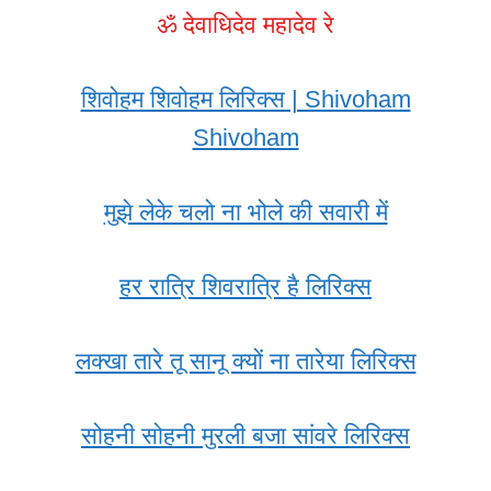
ॐ देवाधिदेव महादेव रे
शिवोहम शिवोहम लिरिक्स | Shivoham
Shivoham
मुझे लेके चलो ना भोले की सवारी में
हर रात्रि शिवरात्रि है लिरिक्स
लक्खा तारे तू सानू क्यों ना तारेया लिरिक्स
सोहनी सोहनी मुरली बजा सांवरे लिरिक्स