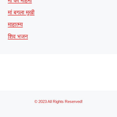
माँ की महिमा
मां बगला मुखी
माहात्म्य
शिव भजन
© 2023 All Rights Reserved!