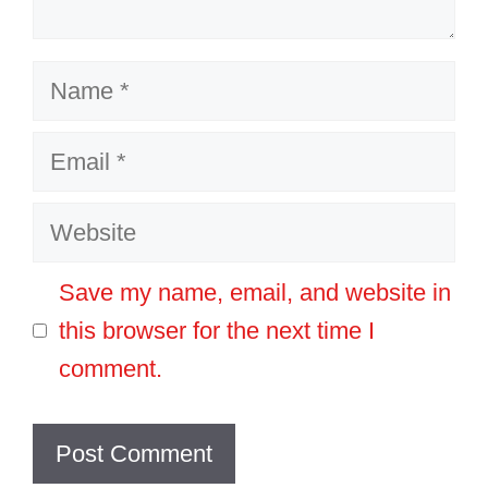
Name
Email
Website
Save my name, email, and website in
this browser for the next time I
comment.