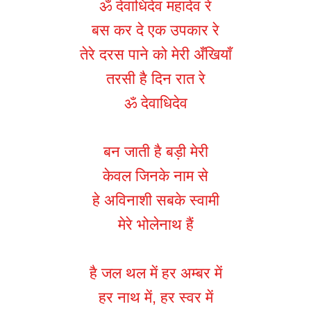
ॐ देवाधिदेव महादेव रे
बस कर दे एक उपकार रे
तेरे दरस पाने को मेरी अँखियाँ
तरसी है दिन रात रे
ॐ देवाधिदेव
बन जाती है बड़ी मेरी
केवल जिनके नाम से
हे अविनाशी सबके स्वामी
मेरे भोलेनाथ हैं
है जल थल में हर अम्बर में
हर नाथ में, हर स्वर में