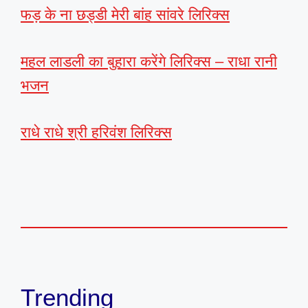
फड़ के ना छड्डी मेरी बांह सांवरे लिरिक्स
महल लाडली का बुहारा करेंगे लिरिक्स – राधा रानी
भजन
राधे राधे श्री हरिवंश लिरिक्स
Trending