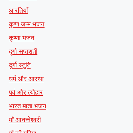
आरतियाँ
कृष्ण जन्म भजन
कृष्णा भजन
दुर्गा सप्तशती
दुर्गा स्तुति
धर्म और आस्था
पर्व और त्यौहार
भारत माता भजन
माँ आनन्देश्वरी