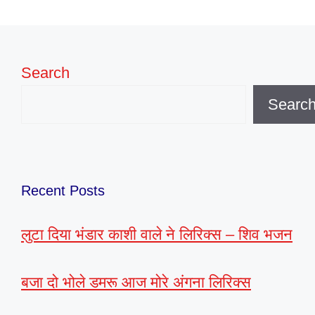
Search
Searc
Recent Posts
लुटा दिया भंडार काशी वाले ने लिरिक्स – शिव भजन
बजा दो भोले डमरू आज मोरे अंगना लिरिक्स