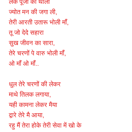
लेके पूजा की थाली
ज्योत मन की जगा ली,
तेरी आरती उतारू भोली माँ,
तू जो देदे सहारा
सुख जीवन का सारा,
तेरे चरणों पे वारु भोली माँ,
ओ माँ ओ माँ..
धुल तेरे चरणों की लेकर
माथे तिलक लगाया,
यही कामना लेकर मैया
द्वारे तेरे मै आया,
रहु मैं तेरा होके तेरी सेवा में खो के