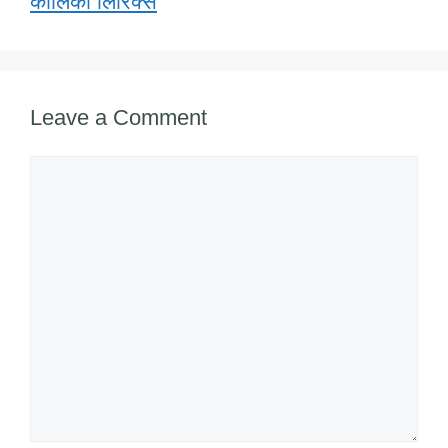
कालिका लिरिक्स
Leave a Comment
Comment