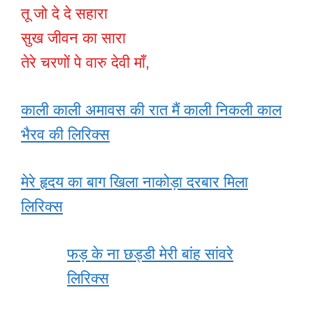
तू जो दे दे सहारा
सुख जीवन का सारा
तेरे चरणों पे वारु देवी माँ,
काली काली अमावस की रात मैं काली निकली काल
भैरव की लिरिक्स
मेरे हृदय का बाग खिला नाकोड़ा दरबार मिला
लिरिक्स
फड़ के ना छड्डी मेरी बांह सांवरे
लिरिक्स