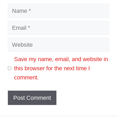
Name
Email
Website
Save my name, email, and website in
this browser for the next time I
comment.