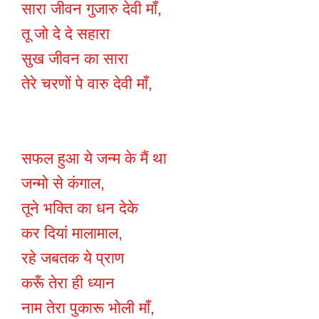
सारा जीवन गुजारु देवी माँ,
तू जो दे दे सहारा
सुख जीवन का सारा
तेरे चरणों पे वारु देवी माँ,
सफल हुआ ये जन्म के मैं था
जन्मो से कंगाल,
तूने भक्ति का धन देके
कर दियां मालामाल,
रहे जबतक ये प्राण
करूँ तेरा ही ध्यान
नाम तेरा पुकारू भोली माँ,