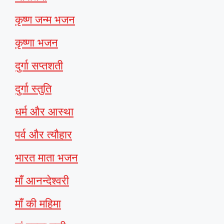
कृष्ण जन्म भजन
कृष्णा भजन
दुर्गा सप्तशती
दुर्गा स्तुति
धर्म और आस्था
पर्व और त्यौहार
भारत माता भजन
माँ आनन्देश्वरी
माँ की महिमा