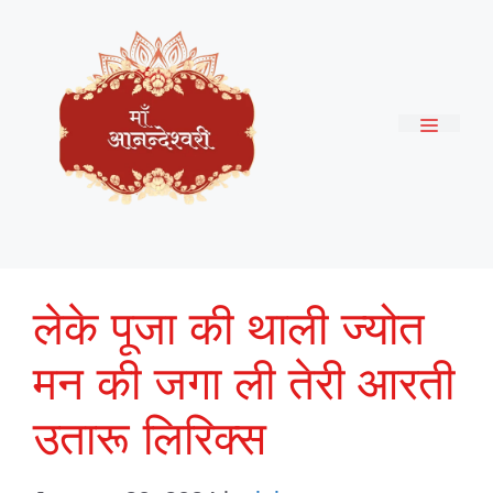
Skip
to
content
Menu
लेके पूजा की थाली ज्योत
मन की जगा ली तेरी आरती
उतारू लिरिक्स