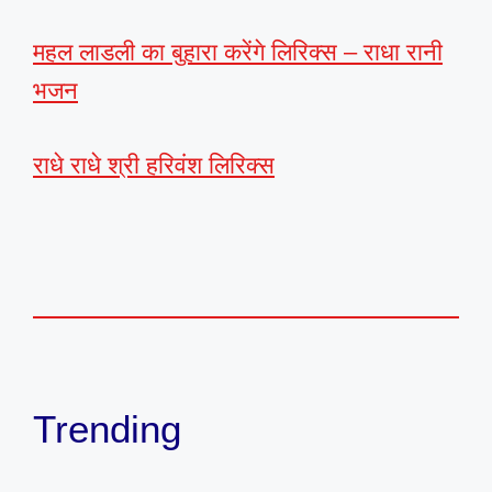
महल लाडली का बुहारा करेंगे लिरिक्स – राधा रानी
भजन
राधे राधे श्री हरिवंश लिरिक्स
Trending