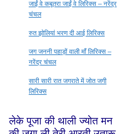
जाईं वे कबूतरा जाईं वे लिरिक्स – नरेंद्र
चंचल
रुत झोलियां भरण दी आई लिरिक्स
जग जननी पहाड़ों वाली माँ लिरिक्स –
नरेंद्र चंचल
सारी सारी रात जगराते में जोत जगी
लिरिक्स
लेके पूजा की थाली ज्योत मन
की जगा ली तेरी आरती उतारू