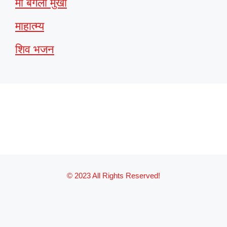
मां बगला मुखी
माहात्म्य
शिव भजन
© 2023 All Rights Reserved!