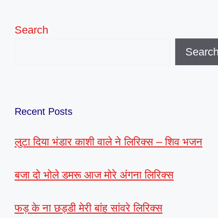
Search
Searc
Recent Posts
लुटा दिया भंडार काशी वाले ने लिरिक्स – शिव भजन
बजा दो भोले डमरू आज मोरे अंगना लिरिक्स
फड़ के ना छड्डी मेरी बांह सांवरे लिरिक्स