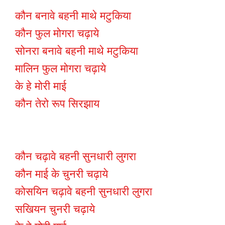
कौन बनावे बहनी माथे मटुकिया
कौन फुल मोगरा चढ़ाये
सोनरा बनावे बहनी माथे मटुकिया
मालिन फुल मोगरा चढ़ाये
के हे मोरी माई
कौन तेरो रूप सिरझाय
कौन चढ़ावे बहनी सुनधारी लुगरा
कौन माई के चुनरी चढ़ाये
कोसयिन चढ़ावे बहनी सुनधारी लुगरा
सखियन चुनरी चढ़ाये