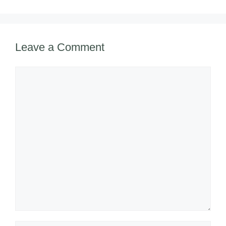
Leave a Comment
Comment