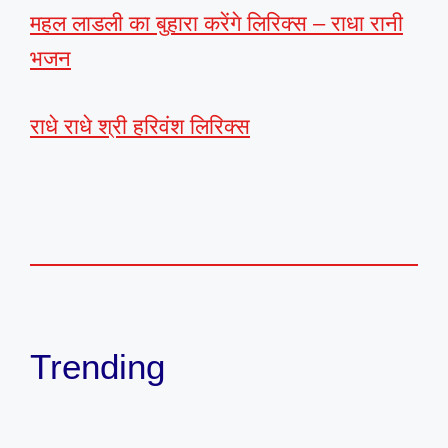
महल लाडली का बुहारा करेंगे लिरिक्स – राधा रानी
भजन
राधे राधे श्री हरिवंश लिरिक्स
Trending