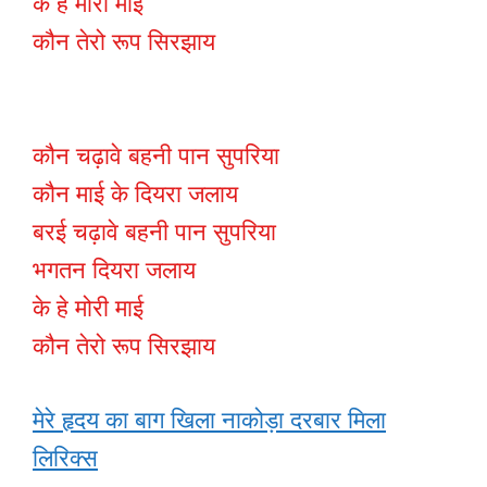
के हे मोरी माई
कौन तेरो रूप सिरझाय
कौन चढ़ावे बहनी पान सुपरिया
कौन माई के दियरा जलाय
बरई चढ़ावे बहनी पान सुपरिया
भगतन दियरा जलाय
के हे मोरी माई
कौन तेरो रूप सिरझाय
मेरे हृदय का बाग खिला नाकोड़ा दरबार मिला
लिरिक्स