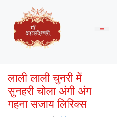
Skip
to
content
Menu
लाली लाली चुनरी में
सुनहरी चोला अंगी अंग
गहना सजाय लिरिक्स