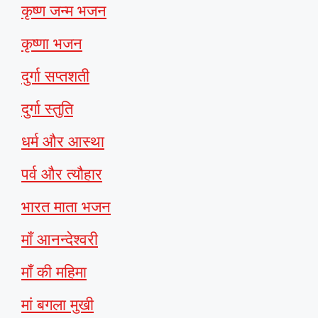
कृष्ण जन्म भजन
कृष्णा भजन
दुर्गा सप्तशती
दुर्गा स्तुति
धर्म और आस्था
पर्व और त्यौहार
भारत माता भजन
माँ आनन्देश्वरी
माँ की महिमा
मां बगला मुखी