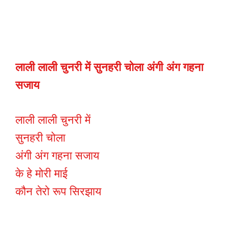
लाली लाली चुनरी में सुनहरी चोला अंगी अंग गहना
सजाय
लाली लाली चुनरी में
सुनहरी चोला
अंगी अंग गहना सजाय
के हे मोरी माई
कौन तेरो रूप सिरझाय