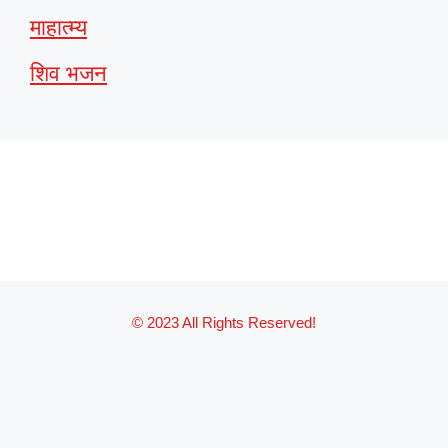
माहात्म्य
शिव भजन
© 2023 All Rights Reserved!