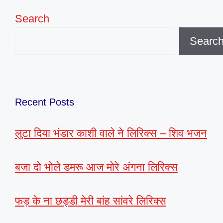
Search
Searc
Recent Posts
लुटा दिया भंडार काशी वाले ने लिरिक्स – शिव भजन
बजा दो भोले डमरू आज मोरे अंगना लिरिक्स
फड़ के ना छड्डी मेरी बांह सांवरे लिरिक्स