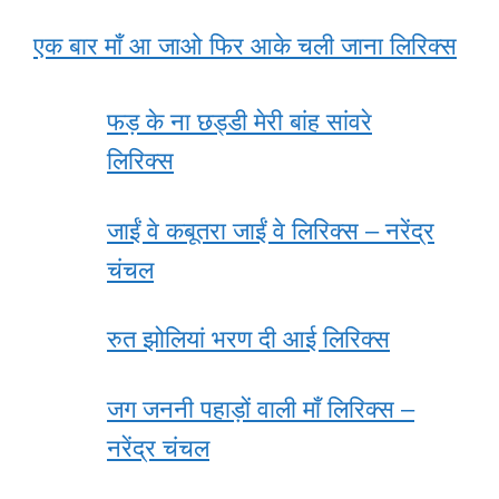
एक बार माँ आ जाओ फिर आके चली जाना लिरिक्स
फड़ के ना छड्डी मेरी बांह सांवरे
लिरिक्स
जाईं वे कबूतरा जाईं वे लिरिक्स – नरेंद्र
चंचल
रुत झोलियां भरण दी आई लिरिक्स
जग जननी पहाड़ों वाली माँ लिरिक्स –
नरेंद्र चंचल