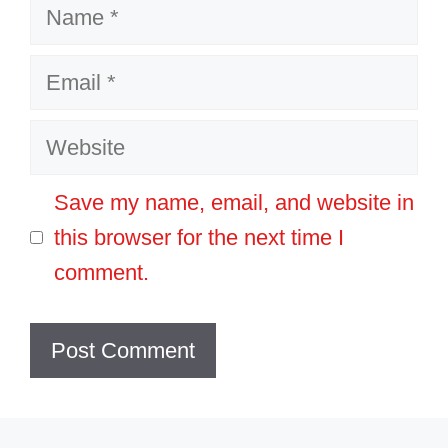
Name
Email
Website
Save my name, email, and website in
this browser for the next time I
comment.