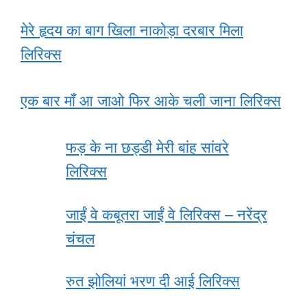
मेरे हृदय का बाग खिला नाकोड़ा दरबार मिला
लिरिक्स
एक बार माँ आ जाओ फिर आके चली जाना लिरिक्स
फड़ के ना छड्डी मेरी बांह सांवरे
लिरिक्स
जाईं वे कबूतरा जाईं वे लिरिक्स – नरेंद्र
चंचल
रुत झोलियां भरण दी आई लिरिक्स