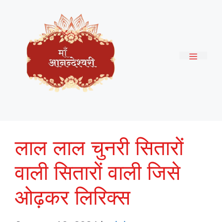
Skip
to
content
Menu
लाल लाल चुनरी सितारों
वाली सितारों वाली जिसे
ओढ़कर लिरिक्स