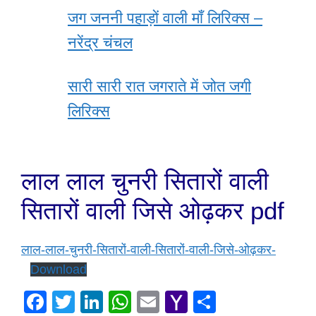
जग जननी पहाड़ों वाली माँ लिरिक्स –
नरेंद्र चंचल
सारी सारी रात जगराते में जोत जगी
लिरिक्स
लाल लाल चुनरी सितारों वाली
सितारों वाली जिसे ओढ़कर pdf
लाल-लाल-चुनरी-सितारों-वाली-सितारों-वाली-जिसे-ओढ़कर-
Download
F
T
Li
W
E
Y
S