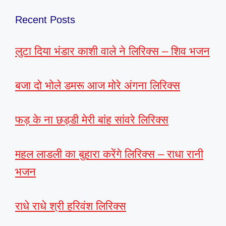
Recent Posts
लुटा दिया भंडार काशी वाले ने लिरिक्स – शिव भजन
बजा दो भोले डमरू आज मोरे अंगना लिरिक्स
फड़ के ना छड्डी मेरी बांह सांवरे लिरिक्स
महल लाडली का बुहारा करेंगे लिरिक्स – राधा रानी
भजन
राधे राधे श्री हरिवंश लिरिक्स