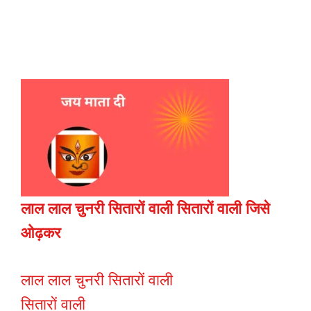
लाल लाल चुनरी सितारों वाली
सितारों वाली जिसे
ओढ़कर
लाल लाल चुनरी सितारों वाली
सितारों वाली