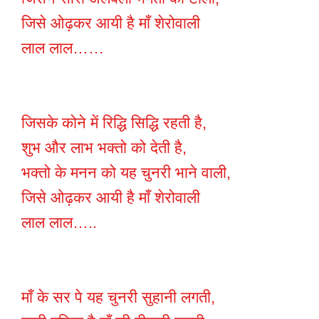
जिसे ओढ़कर आयी है माँ शेरोवाली
लाल लाल……
जिसके कोने में रिद्धि सिद्धि रहती है,
शुभ और लाभ भक्तो को देती है,
भक्तो के मनन को यह चुनरी भाने वाली,
जिसे ओढ़कर आयी है माँ शेरोवाली
लाल लाल…..
माँ के सर पे यह चुनरी सुहानी लगती,