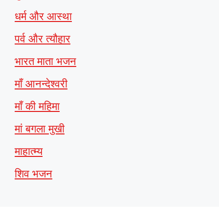
धर्म और आस्था
पर्व और त्यौहार
भारत माता भजन
माँ आनन्देश्वरी
माँ की महिमा
मां बगला मुखी
माहात्म्य
शिव भजन