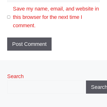
Save my name, email, and website in
this browser for the next time I
comment.
Search
Searc