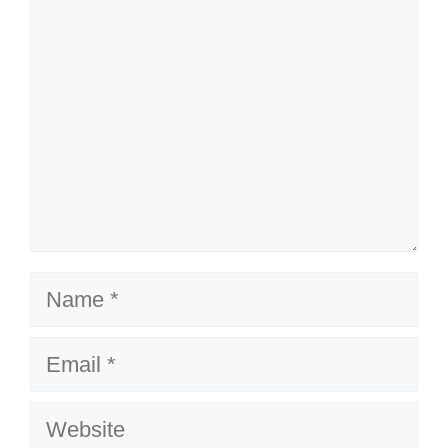
Name
Email
Website