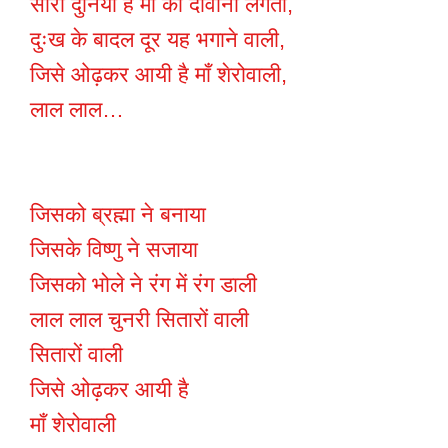
सारी दुनिया है माँ की दीवानी लगती,
दुःख के बादल दूर यह भगाने वाली,
जिसे ओढ़कर आयी है माँ शेरोवाली,
लाल लाल…
जिसको ब्रह्मा ने बनाया
जिसके विष्णु ने सजाया
जिसको भोले ने रंग में रंग डाली
लाल लाल चुनरी सितारों वाली
सितारों वाली
जिसे ओढ़कर आयी है
माँ शेरोवाली