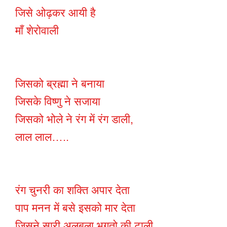
जिसे ओढ़कर आयी है
माँ शेरोवाली
जिसको ब्रह्मा ने बनाया
जिसके विष्णु ने सजाया
जिसको भोले ने रंग में रंग डाली,
लाल लाल…..
रंग चुनरी का शक्ति अपार देता
पाप मनन में बसे इसको मार देता
जिसने सारी अलबला भगतो की टाली,