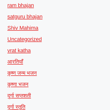
ram bhajan
satguru bhajan
Shiv Mahima
Uncategorized
vrat katha
आरतियाँ
कृष्ण जन्म भजन
कृष्णा भजन
दुर्गा सप्तशती
दुर्गा स्तुति