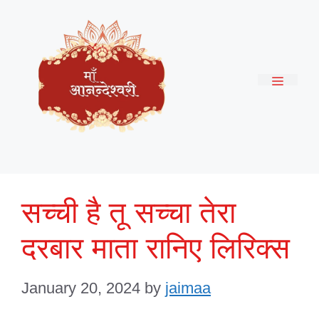
Skip
to
content
Menu
सच्ची है तू सच्चा तेरा
दरबार माता रानिए लिरिक्स
January 20, 2024
by
jaimaa