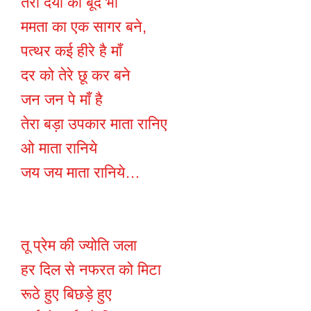
तेरी दया की बूँद भी
ममता का एक सागर बने,
पत्थर कई हीरे है माँ
दर को तेरे छू कर बने
जन जन पे माँ है
तेरा बड़ा उपकार माता रानिए
ओ माता रानिये
जय जय माता रानिये…
तू प्रेम की ज्योति जला
हर दिल से नफरत को मिटा
रूठे हुए बिछड़े हुए