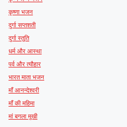
कृष्णा भजन
दुर्गा सप्तशती
दुर्गा स्तुति
धर्म और आस्था
पर्व और त्यौहार
भारत माता भजन
माँ आनन्देश्वरी
माँ की महिमा
मां बगला मुखी