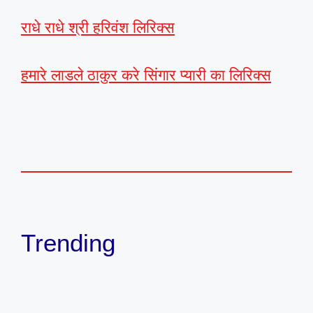
राधे राधे श्री हरिवंश लिरिक्स
हमारे लाडले ठाकुर करे सिंगार प्यारी का लिरिक्स
Trending