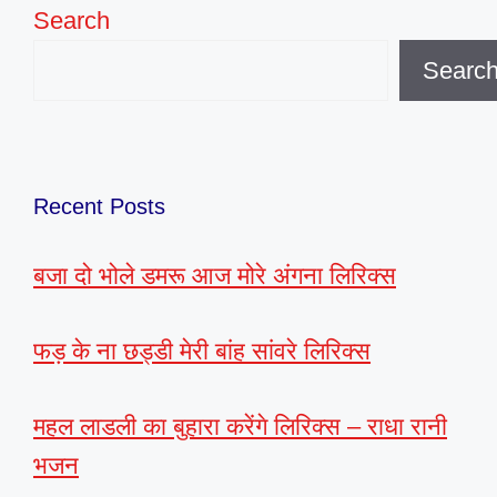
Search
Searc
Recent Posts
बजा दो भोले डमरू आज मोरे अंगना लिरिक्स
फड़ के ना छड्डी मेरी बांह सांवरे लिरिक्स
महल लाडली का बुहारा करेंगे लिरिक्स – राधा रानी
भजन