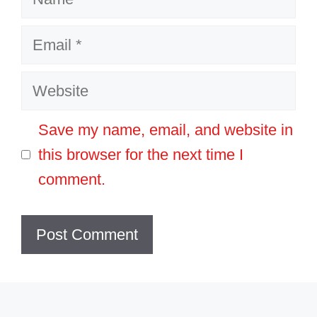
Email
Website
Save my name, email, and website in
this browser for the next time I
comment.