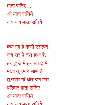
माता रानिए…
ओ माता रानिये
जय जय माता रानिये
क्या गम है कैसी उलझन
जब सर पे तेरा हाथ है,
हर दुःख में हर संकट में
माता तू हमारे साथ है
तू प्यारी माँ और जग तेरा
परिवार माता रानिए
ओ माता रानिये
जय जय माता रानिये ….