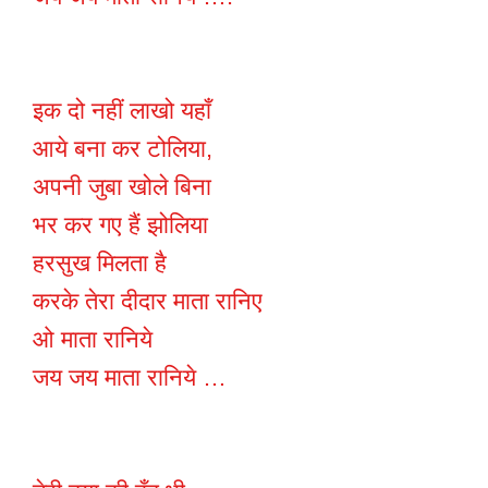
इक दो नहीं लाखो यहाँ
आये बना कर टोलिया,
अपनी जुबा खोले बिना
भर कर गए हैं झोलिया
हरसुख मिलता है
करके तेरा दीदार माता रानिए
ओ माता रानिये
जय जय माता रानिये …