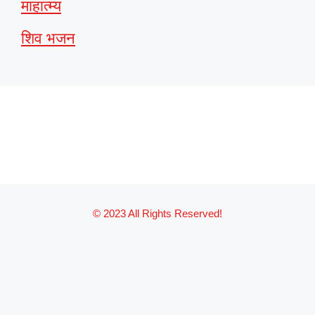
माहात्म्य
शिव भजन
© 2023 All Rights Reserved!