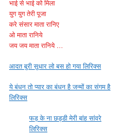
भाई से भाई को मिला
युग युग तेरी पूजा
करे संसार माता रानिए
ओ माता रानिये
जय जय माता रानिये …
आदत बुरी सुधार लो बस हो गया लिरिक्स
ये बंधन तो प्यार का बंधन है जन्मों का संगम है
लिरिक्स
फड़ के ना छड्डी मेरी बांह सांवरे
लिरिक्स