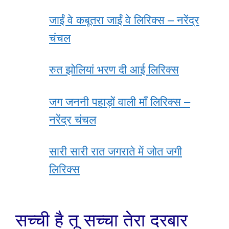
जाईं वे कबूतरा जाईं वे लिरिक्स – नरेंद्र
चंचल
रुत झोलियां भरण दी आई लिरिक्स
जग जननी पहाड़ों वाली माँ लिरिक्स –
नरेंद्र चंचल
सारी सारी रात जगराते में जोत जगी
लिरिक्स
सच्ची है तू सच्चा तेरा दरबार