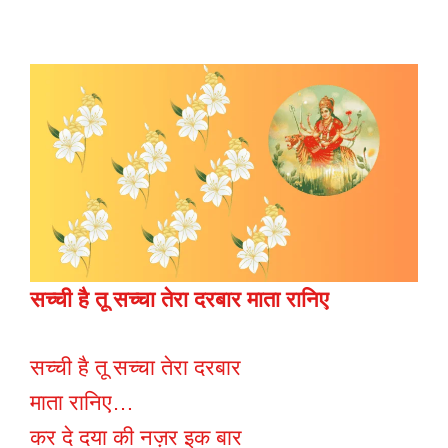
सच्ची है तू सच्चा तेरा दरबार माता रानिए
सच्ची है तू सच्चा तेरा दरबार
माता रानिए…
कर दे दया की नज़र इक बार