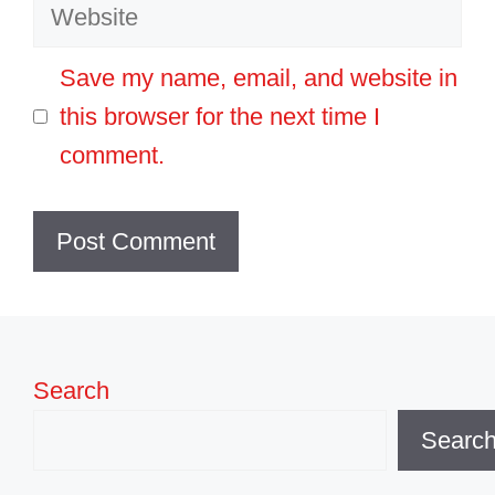
Website
Save my name, email, and website in
this browser for the next time I
comment.
Search
Searc