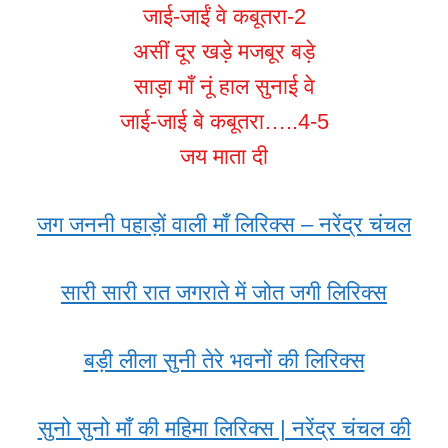
जाई-जाईं वे कबूतरा-2
असीं दूर खड़े मजबूर बड़े
साड़ा माँ नूं हाल सुनाई वे
जाई-जाई बे कबूतरा…..4-5
जय माता दी
जग जननी पहाड़ों वाली माँ लिरिक्स – नरेंद्र चंचल
सारी सारी रात जगराते में जोत जगी लिरिक्स
बड़ी लीला सुनी तेरे भवनों की लिरिक्स
सुनो सुनो माँ की महिमा लिरिक्स | नरेंद्र चंचल की