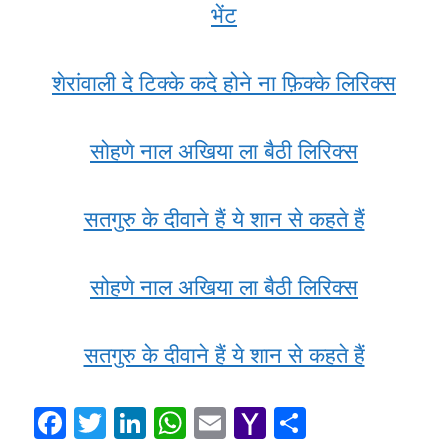
भेंट
शेरांवाली दे टिक्के कदे होने ना फ़िक्के लिरिक्स
सोहणे नाल अखिया ला बैठी लिरिक्स
सतगुरु के दीवाने हैं ये शान से कहते हैं
सोहणे नाल अखिया ला बैठी लिरिक्स
सतगुरु के दीवाने हैं ये शान से कहते हैं
F
T
Li
W
E
Y
S