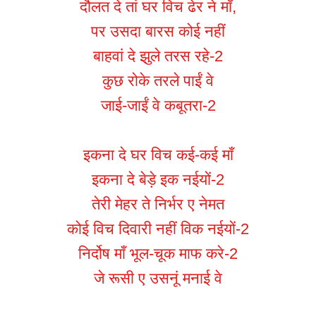
दौलत दे तां घर विच ढेर ने माँ,
पर उसदा बारस कोई नहीं
बाहवां दे झुले तरस रहे-2
कुछ रोके तरले पाईं वे
जाई-जाईं वे कबूतरा-2
इकना दे घर विच कई-कई माँ
इकना दे बेड़े इक नईयों-2
तेरी मेहर ते निर्भर ए नेमत
कोई विच दिवारी नहीं विक नईयों-2
निर्दोष माँ भूल-चूक माफ करे-2
जे रूसी ए उसनूं मनाई वे