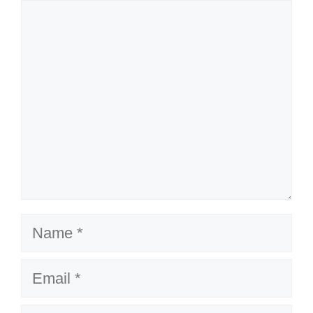
Comment
Name
Email