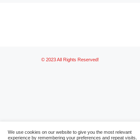
© 2023 All Rights Reserved!
We use cookies on our website to give you the most relevant
experience by remembering your preferences and repeat visits.