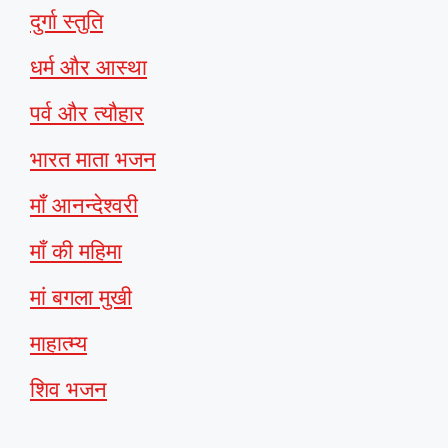
दुर्गा स्तुति
धर्म और आस्था
पर्व और त्यौहार
भारत माता भजन
माँ आनन्देश्वरी
माँ की महिमा
मां बगला मुखी
माहात्म्य
शिव भजन