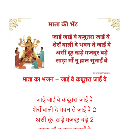
माता का भजन – जाईं वे कबूतरा जाईं वे
जाईं जाईं वे कबूतरा जाईं वे
शेराँ वाली दे भवन ते जाईं वे-2
असीं दूर खड़े मजबूर बड़े-2