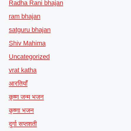
Radha Rani bhajan
ram bhajan
satguru bhajan
Shiv Mahima
Uncategorized
vrat katha
आरतियाँ
कृष्ण जन्म भजन
कृष्णा भजन
दुर्गा सप्तशती