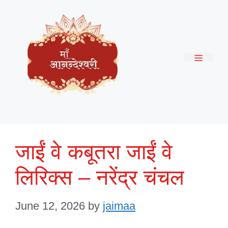
Skip
to
content
Menu
जाईं वे कबूतरा जाईं वे
लिरिक्स – नरेंद्र चंचल
June 12, 2026
by
jaimaa